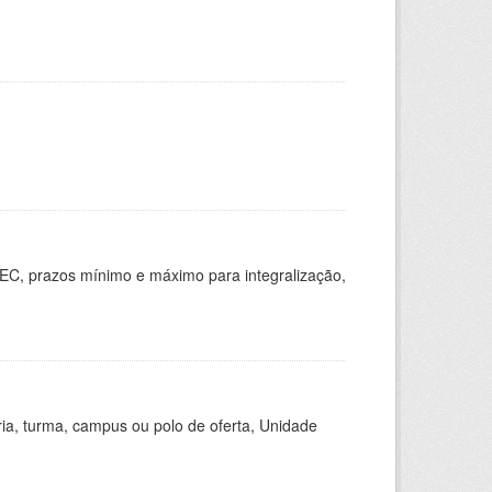
EC, prazos mínimo e máximo para integralização,
ria, turma, campus ou polo de oferta, Unidade