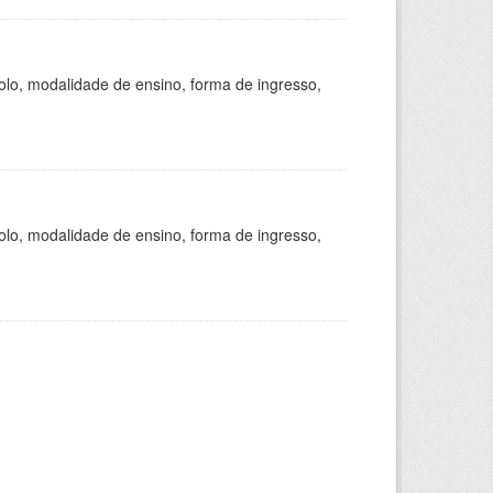
olo, modalidade de ensino, forma de ingresso,
olo, modalidade de ensino, forma de ingresso,