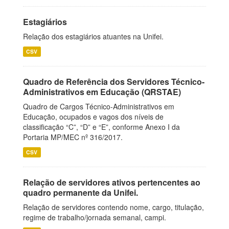
Estagiários
Relação dos estagiários atuantes na Unifei.
CSV
Quadro de Referência dos Servidores Técnico-
Administrativos em Educação (QRSTAE)
Quadro de Cargos Técnico-Administrativos em
Educação, ocupados e vagos dos níveis de
classificação “C”, “D” e “E”, conforme Anexo I da
Portaria MP/MEC nº 316/2017.
CSV
Relação de servidores ativos pertencentes ao
quadro permanente da Unifei.
Relação de servidores contendo nome, cargo, titulação,
regime de trabalho/jornada semanal, campi.