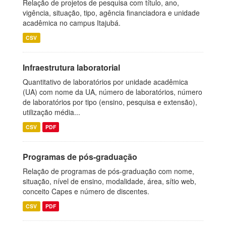
Relação de projetos de pesquisa com título, ano,
vigência, situação, tipo, agência financiadora e unidade
acadêmica no campus Itajubá.
CSV
Infraestrutura laboratorial
Quantitativo de laboratórios por unidade acadêmica
(UA) com nome da UA, número de laboratórios, número
de laboratórios por tipo (ensino, pesquisa e extensão),
utilização média...
CSV
PDF
Programas de pós-graduação
Relação de programas de pós-graduação com nome,
situação, nível de ensino, modalidade, área, sítio web,
conceito Capes e número de discentes.
CSV
PDF