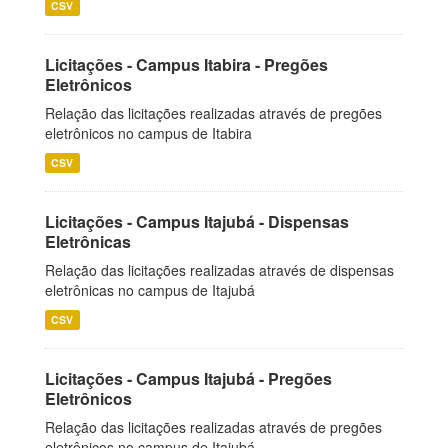
CSV
Licitações - Campus Itabira - Pregões
Eletrônicos
Relação das licitações realizadas através de pregões
eletrônicos no campus de Itabira
CSV
Licitações - Campus Itajubá - Dispensas
Eletrônicas
Relação das licitações realizadas através de dispensas
eletrônicas no campus de Itajubá
CSV
Licitações - Campus Itajubá - Pregões
Eletrônicos
Relação das licitações realizadas através de pregões
eletrônicos no campus de Itajubá