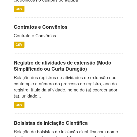
CSV
Contratos e Convênios
Contrato e Convênios
CSV
Registro de atividades de extensão (Modo
Simplificado ou Curta Duração)
Relação dos registros de atividades de extensão que
contemple o número do processo de registro, ano do
registro, título da atividade, nome do (a) coordenador
(a), unidade...
CSV
Bolsistas de Iniciação Científica
Relação de bolsistas de iniciação científica com nome