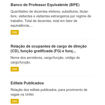
Banco de Professor Equivalente (BPE)
Quantitativo de docentes efetivos, substitutos, titular-
livre, visitantes e visitantes estrangeiros por regime de
trabalho. Total de docentes, total em fator de
equivalência,...
CSV
Relação de ocupantes de cargo de direção
(CD), função gratificada (FG) e funç...
Nome dos servidores, cargo/função, código do
cargo/função.
CSV
Editais Publicados
Relação dos editais publicados, para provimento de
vagas na Unifei.
CSV