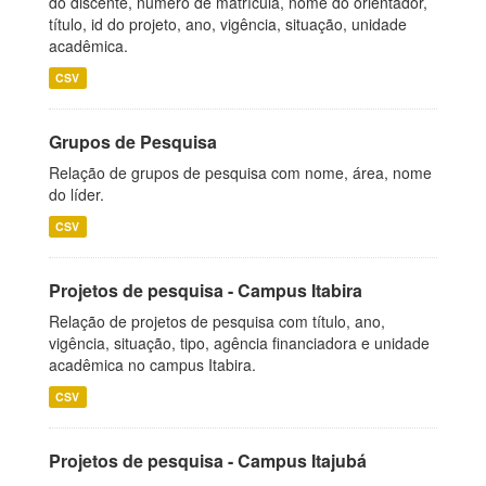
do discente, número de matrícula, nome do orientador,
título, id do projeto, ano, vigência, situação, unidade
acadêmica.
CSV
Grupos de Pesquisa
Relação de grupos de pesquisa com nome, área, nome
do líder.
CSV
Projetos de pesquisa - Campus Itabira
Relação de projetos de pesquisa com título, ano,
vigência, situação, tipo, agência financiadora e unidade
acadêmica no campus Itabira.
CSV
Projetos de pesquisa - Campus Itajubá