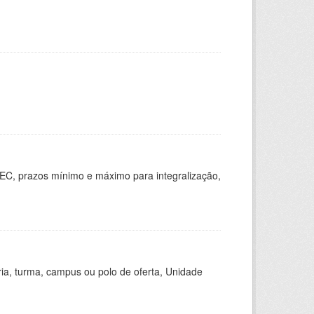
EC, prazos mínimo e máximo para integralização,
ria, turma, campus ou polo de oferta, Unidade