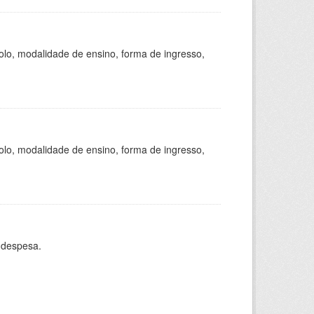
olo, modalidade de ensino, forma de ingresso,
olo, modalidade de ensino, forma de ingresso,
 despesa.