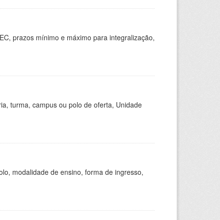
EC, prazos mínimo e máximo para integralização,
ria, turma, campus ou polo de oferta, Unidade
olo, modalidade de ensino, forma de ingresso,