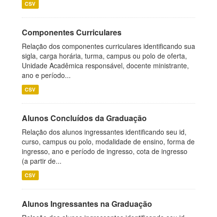
CSV
Componentes Curriculares
Relação dos componentes curriculares identificando sua
sigla, carga horária, turma, campus ou polo de oferta,
Unidade Acadêmica responsável, docente ministrante,
ano e período...
CSV
Alunos Concluídos da Graduação
Relação dos alunos ingressantes identificando seu id,
curso, campus ou polo, modalidade de ensino, forma de
ingresso, ano e período de ingresso, cota de ingresso
(a partir de...
CSV
Alunos Ingressantes na Graduação