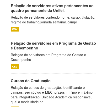
Relação de servidores ativos pertencentes ao
quadro permanente da Unifei.
Relação de servidores contendo nome, cargo, titulação,
regime de trabalho/jornada semanal, campi.
CSV
Relação de servidores em Programa de Gestão
e Desempenho
Relação de servidores em Programa de Gestão e
Desempenho
CSV
Cursos de Graduação
Relação de cursos de graduação, identificando o
campus, seu código e-MEC, prazos mínimo e máximo
para integralização, Unidade Acadêmica responsável,
qual a modalidade de...