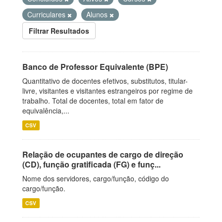
Curriculares
Alunos
Filtrar Resultados
Banco de Professor Equivalente (BPE)
Quantitativo de docentes efetivos, substitutos, titular-
livre, visitantes e visitantes estrangeiros por regime de
trabalho. Total de docentes, total em fator de
equivalência,...
CSV
Relação de ocupantes de cargo de direção
(CD), função gratificada (FG) e funç...
Nome dos servidores, cargo/função, código do
cargo/função.
CSV