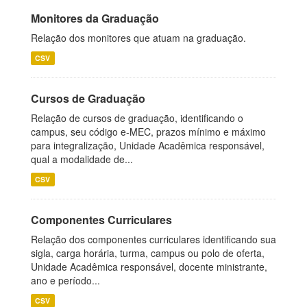
Monitores da Graduação
Relação dos monitores que atuam na graduação.
CSV
Cursos de Graduação
Relação de cursos de graduação, identificando o
campus, seu código e-MEC, prazos mínimo e máximo
para integralização, Unidade Acadêmica responsável,
qual a modalidade de...
CSV
Componentes Curriculares
Relação dos componentes curriculares identificando sua
sigla, carga horária, turma, campus ou polo de oferta,
Unidade Acadêmica responsável, docente ministrante,
ano e período...
CSV