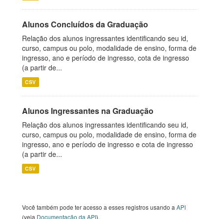
Alunos Concluídos da Graduação
Relação dos alunos ingressantes identificando seu id,
curso, campus ou polo, modalidade de ensino, forma de
ingresso, ano e período de ingresso, cota de ingresso
(a partir de...
CSV
Alunos Ingressantes na Graduação
Relação dos alunos ingressantes identificando seu id,
curso, campus ou polo, modalidade de ensino, forma de
ingresso, ano e período de ingresso e cota de ingresso
(a partir de...
CSV
Você também pode ter acesso a esses registros usando a
API
(veja
Documentação da API
).