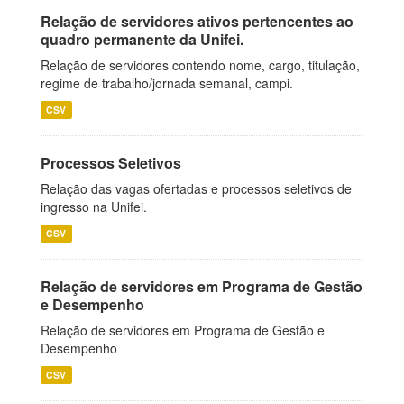
Relação de servidores ativos pertencentes ao
quadro permanente da Unifei.
Relação de servidores contendo nome, cargo, titulação,
regime de trabalho/jornada semanal, campi.
CSV
Processos Seletivos
Relação das vagas ofertadas e processos seletivos de
ingresso na Unifei.
CSV
Relação de servidores em Programa de Gestão
e Desempenho
Relação de servidores em Programa de Gestão e
Desempenho
CSV