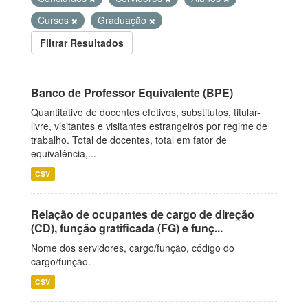
Cursos
Graduação
Filtrar Resultados
Banco de Professor Equivalente (BPE)
Quantitativo de docentes efetivos, substitutos, titular-
livre, visitantes e visitantes estrangeiros por regime de
trabalho. Total de docentes, total em fator de
equivalência,...
CSV
Relação de ocupantes de cargo de direção
(CD), função gratificada (FG) e funç...
Nome dos servidores, cargo/função, código do
cargo/função.
CSV