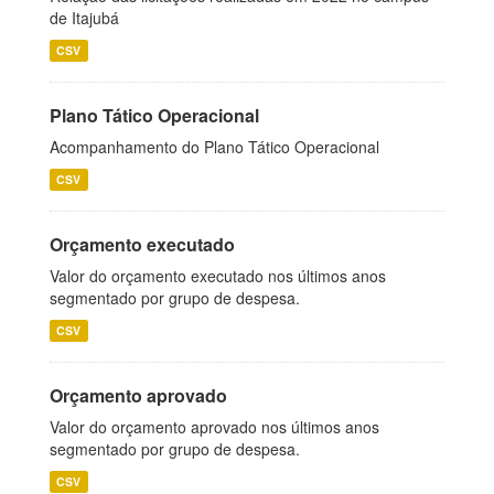
de Itajubá
CSV
Plano Tático Operacional
Acompanhamento do Plano Tático Operacional
CSV
Orçamento executado
Valor do orçamento executado nos últimos anos
segmentado por grupo de despesa.
CSV
Orçamento aprovado
Valor do orçamento aprovado nos últimos anos
segmentado por grupo de despesa.
CSV