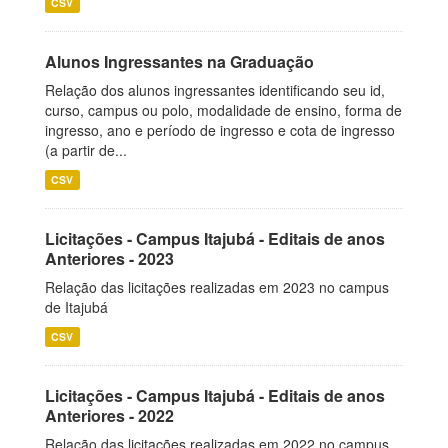
CSV
Alunos Ingressantes na Graduação
Relação dos alunos ingressantes identificando seu id,
curso, campus ou polo, modalidade de ensino, forma de
ingresso, ano e período de ingresso e cota de ingresso
(a partir de...
CSV
Licitações - Campus Itajubá - Editais de anos
Anteriores - 2023
Relação das licitações realizadas em 2023 no campus
de Itajubá
CSV
Licitações - Campus Itajubá - Editais de anos
Anteriores - 2022
Relação das licitações realizadas em 2022 no campus