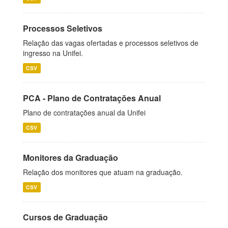
Processos Seletivos
Relação das vagas ofertadas e processos seletivos de
ingresso na Unifei.
CSV
PCA - Plano de Contratações Anual
Plano de contratações anual da Unifei
CSV
Monitores da Graduação
Relação dos monitores que atuam na graduação.
CSV
Cursos de Graduação