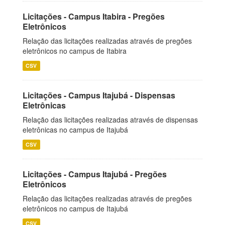
Licitações - Campus Itabira - Pregões
Eletrônicos
Relação das licitações realizadas através de pregões
eletrônicos no campus de Itabira
CSV
Licitações - Campus Itajubá - Dispensas
Eletrônicas
Relação das licitações realizadas através de dispensas
eletrônicas no campus de Itajubá
CSV
Licitações - Campus Itajubá - Pregões
Eletrônicos
Relação das licitações realizadas através de pregões
eletrônicos no campus de Itajubá
CSV