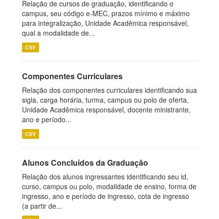
Relação de cursos de graduação, identificando o
campus, seu código e-MEC, prazos mínimo e máximo
para integralização, Unidade Acadêmica responsável,
qual a modalidade de...
CSV
Componentes Curriculares
Relação dos componentes curriculares identificando sua
sigla, carga horária, turma, campus ou polo de oferta,
Unidade Acadêmica responsável, docente ministrante,
ano e período...
CSV
Alunos Concluídos da Graduação
Relação dos alunos ingressantes identificando seu id,
curso, campus ou polo, modalidade de ensino, forma de
ingresso, ano e período de ingresso, cota de ingresso
(a partir de...