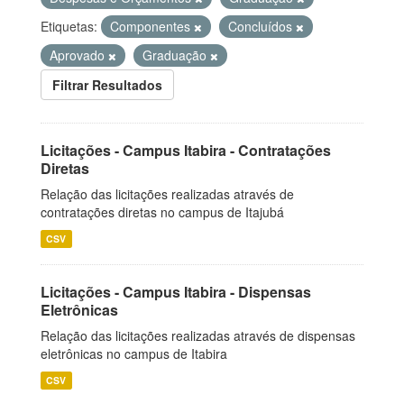
Etiquetas:
Componentes
Concluídos
Aprovado
Graduação
Filtrar Resultados
Licitações - Campus Itabira - Contratações
Diretas
Relação das licitações realizadas através de
contratações diretas no campus de Itajubá
CSV
Licitações - Campus Itabira - Dispensas
Eletrônicas
Relação das licitações realizadas através de dispensas
eletrônicas no campus de Itabira
CSV