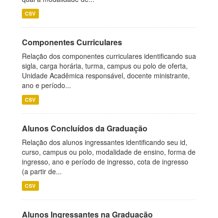
CSV
Componentes Curriculares
Relação dos componentes curriculares identificando sua
sigla, carga horária, turma, campus ou polo de oferta,
Unidade Acadêmica responsável, docente ministrante,
ano e período...
CSV
Alunos Concluídos da Graduação
Relação dos alunos ingressantes identificando seu id,
curso, campus ou polo, modalidade de ensino, forma de
ingresso, ano e período de ingresso, cota de ingresso
(a partir de...
CSV
Alunos Ingressantes na Graduação