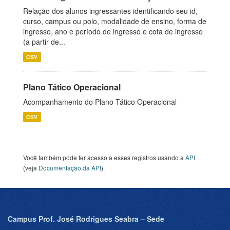
Relação dos alunos ingressantes identificando seu id,
curso, campus ou polo, modalidade de ensino, forma de
ingresso, ano e período de ingresso e cota de ingresso
(a partir de...
CSV
Plano Tático Operacional
Acompanhamento do Plano Tático Operacional
CSV
Você também pode ter acesso a esses registros usando a
API
(veja
Documentação da API
).
Campus Prof. José Rodrigues Seabra – Sede