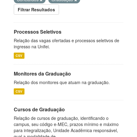
Filtrar Resultados
Processos Seletivos
Relação das vagas ofertadas e processos seletivos de
ingresso na Unifei.
CSV
Monitores da Graduação
Relação dos monitores que atuam na graduação.
CSV
Cursos de Graduação
Relação de cursos de graduação, identificando o
campus, seu código e-MEC, prazos mínimo e máximo
para integralização, Unidade Acadêmica responsável,
qual a modalidade de...