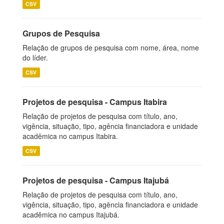
CSV
Grupos de Pesquisa
Relação de grupos de pesquisa com nome, área, nome
do líder.
CSV
Projetos de pesquisa - Campus Itabira
Relação de projetos de pesquisa com título, ano,
vigência, situação, tipo, agência financiadora e unidade
acadêmica no campus Itabira.
CSV
Projetos de pesquisa - Campus Itajubá
Relação de projetos de pesquisa com título, ano,
vigência, situação, tipo, agência financiadora e unidade
acadêmica no campus Itajubá.