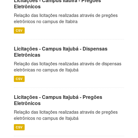
Licitações - Campus Itabira - Pregões
Eletrônicos
Relação das licitações realizadas através de pregões
eletrônicos no campus de Itabira
CSV
Licitações - Campus Itajubá - Dispensas
Eletrônicas
Relação das licitações realizadas através de dispensas
eletrônicas no campus de Itajubá
CSV
Licitações - Campus Itajubá - Pregões
Eletrônicos
Relação das licitações realizadas através de pregões
eletrônicos no campus de Itajubá
CSV