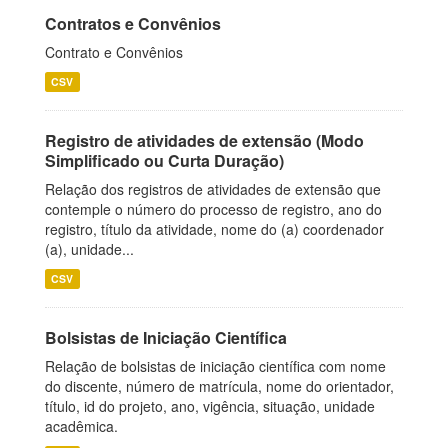
Contratos e Convênios
Contrato e Convênios
CSV
Registro de atividades de extensão (Modo
Simplificado ou Curta Duração)
Relação dos registros de atividades de extensão que
contemple o número do processo de registro, ano do
registro, título da atividade, nome do (a) coordenador
(a), unidade...
CSV
Bolsistas de Iniciação Científica
Relação de bolsistas de iniciação científica com nome
do discente, número de matrícula, nome do orientador,
título, id do projeto, ano, vigência, situação, unidade
acadêmica.