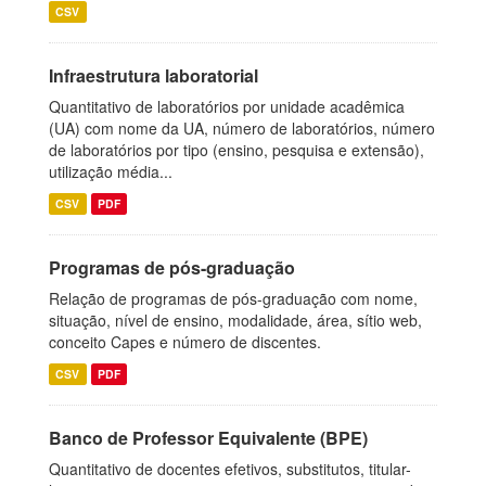
CSV
Infraestrutura laboratorial
Quantitativo de laboratórios por unidade acadêmica
(UA) com nome da UA, número de laboratórios, número
de laboratórios por tipo (ensino, pesquisa e extensão),
utilização média...
CSV
PDF
Programas de pós-graduação
Relação de programas de pós-graduação com nome,
situação, nível de ensino, modalidade, área, sítio web,
conceito Capes e número de discentes.
CSV
PDF
Banco de Professor Equivalente (BPE)
Quantitativo de docentes efetivos, substitutos, titular-