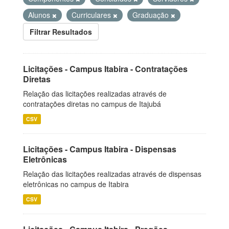
Alunos
Curriculares
Graduação
Filtrar Resultados
Licitações - Campus Itabira - Contratações
Diretas
Relação das licitações realizadas através de
contratações diretas no campus de Itajubá
CSV
Licitações - Campus Itabira - Dispensas
Eletrônicas
Relação das licitações realizadas através de dispensas
eletrônicas no campus de Itabira
CSV