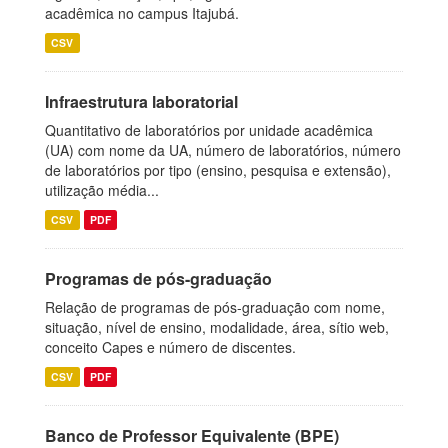
acadêmica no campus Itajubá.
CSV
Infraestrutura laboratorial
Quantitativo de laboratórios por unidade acadêmica
(UA) com nome da UA, número de laboratórios, número
de laboratórios por tipo (ensino, pesquisa e extensão),
utilização média...
CSV
PDF
Programas de pós-graduação
Relação de programas de pós-graduação com nome,
situação, nível de ensino, modalidade, área, sítio web,
conceito Capes e número de discentes.
CSV
PDF
Banco de Professor Equivalente (BPE)