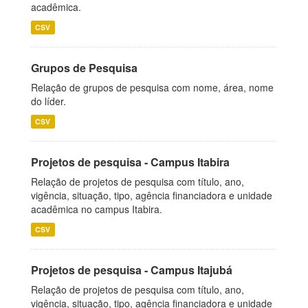
acadêmica.
CSV
Grupos de Pesquisa
Relação de grupos de pesquisa com nome, área, nome
do líder.
CSV
Projetos de pesquisa - Campus Itabira
Relação de projetos de pesquisa com título, ano,
vigência, situação, tipo, agência financiadora e unidade
acadêmica no campus Itabira.
CSV
Projetos de pesquisa - Campus Itajubá
Relação de projetos de pesquisa com título, ano,
vigência, situação, tipo, agência financiadora e unidade