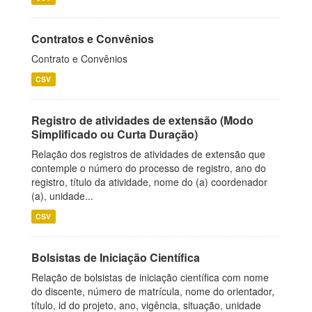
Contratos e Convênios
Contrato e Convênios
CSV
Registro de atividades de extensão (Modo
Simplificado ou Curta Duração)
Relação dos registros de atividades de extensão que
contemple o número do processo de registro, ano do
registro, título da atividade, nome do (a) coordenador
(a), unidade...
CSV
Bolsistas de Iniciação Científica
Relação de bolsistas de iniciação científica com nome
do discente, número de matrícula, nome do orientador,
título, id do projeto, ano, vigência, situação, unidade