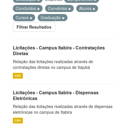
Concluídos
Convênios
Alunos
Cursos
Graduação
Filtrar Resultados
Licitações - Campus Itabira - Contratações
Diretas
Relação das licitações realizadas através de
contratações diretas no campus de Itajubá
CSV
Licitações - Campus Itabira - Dispensas
Eletrônicas
Relação das licitações realizadas através de dispensas
eletrônicas no campus de Itabira
CSV