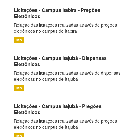
Licitações - Campus Itabira - Pregões
Eletrônicos
Relação das licitações realizadas através de pregões
eletrônicos no campus de Itabira
CSV
Licitações - Campus Itajubá - Dispensas
Eletrônicas
Relação das licitações realizadas através de dispensas
eletrônicas no campus de Itajubá
CSV
Licitações - Campus Itajubá - Pregões
Eletrônicos
Relação das licitações realizadas através de pregões
eletrônicos no campus de Itajubá
CSV