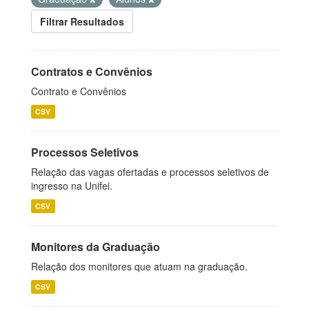
Filtrar Resultados
Contratos e Convênios
Contrato e Convênios
CSV
Processos Seletivos
Relação das vagas ofertadas e processos seletivos de
ingresso na Unifei.
CSV
Monitores da Graduação
Relação dos monitores que atuam na graduação.
CSV