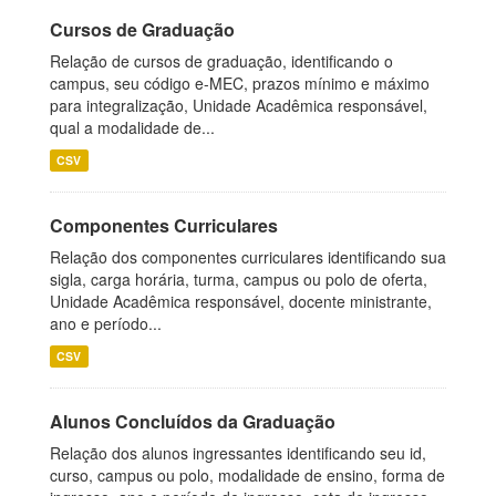
Cursos de Graduação
Relação de cursos de graduação, identificando o
campus, seu código e-MEC, prazos mínimo e máximo
para integralização, Unidade Acadêmica responsável,
qual a modalidade de...
CSV
Componentes Curriculares
Relação dos componentes curriculares identificando sua
sigla, carga horária, turma, campus ou polo de oferta,
Unidade Acadêmica responsável, docente ministrante,
ano e período...
CSV
Alunos Concluídos da Graduação
Relação dos alunos ingressantes identificando seu id,
curso, campus ou polo, modalidade de ensino, forma de