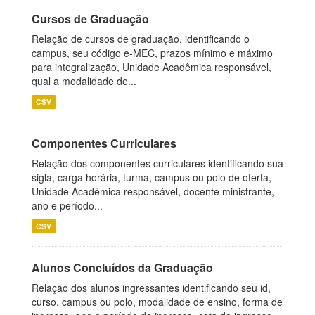
Cursos de Graduação
Relação de cursos de graduação, identificando o
campus, seu código e-MEC, prazos mínimo e máximo
para integralização, Unidade Acadêmica responsável,
qual a modalidade de...
CSV
Componentes Curriculares
Relação dos componentes curriculares identificando sua
sigla, carga horária, turma, campus ou polo de oferta,
Unidade Acadêmica responsável, docente ministrante,
ano e período...
CSV
Alunos Concluídos da Graduação
Relação dos alunos ingressantes identificando seu id,
curso, campus ou polo, modalidade de ensino, forma de