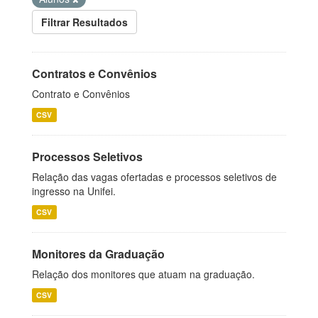
Filtrar Resultados
Contratos e Convênios
Contrato e Convênios
CSV
Processos Seletivos
Relação das vagas ofertadas e processos seletivos de
ingresso na Unifei.
CSV
Monitores da Graduação
Relação dos monitores que atuam na graduação.
CSV