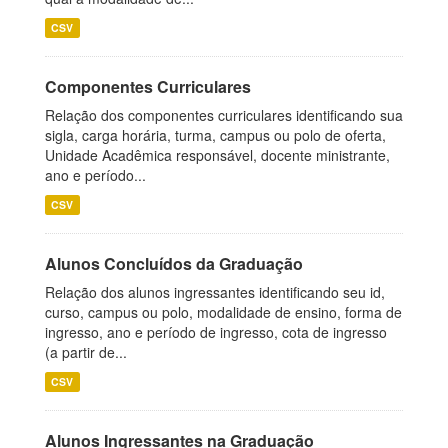
CSV
Componentes Curriculares
Relação dos componentes curriculares identificando sua
sigla, carga horária, turma, campus ou polo de oferta,
Unidade Acadêmica responsável, docente ministrante,
ano e período...
CSV
Alunos Concluídos da Graduação
Relação dos alunos ingressantes identificando seu id,
curso, campus ou polo, modalidade de ensino, forma de
ingresso, ano e período de ingresso, cota de ingresso
(a partir de...
CSV
Alunos Ingressantes na Graduação