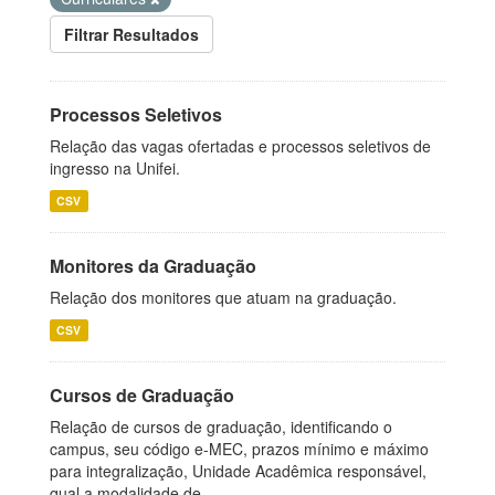
Filtrar Resultados
Processos Seletivos
Relação das vagas ofertadas e processos seletivos de
ingresso na Unifei.
CSV
Monitores da Graduação
Relação dos monitores que atuam na graduação.
CSV
Cursos de Graduação
Relação de cursos de graduação, identificando o
campus, seu código e-MEC, prazos mínimo e máximo
para integralização, Unidade Acadêmica responsável,
qual a modalidade de...