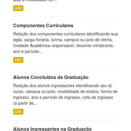
CSV
Componentes Curriculares
Relação dos componentes curriculares identificando sua
sigla, carga horária, turma, campus ou polo de oferta,
Unidade Acadêmica responsável, docente ministrante,
ano e período...
CSV
Alunos Concluídos da Graduação
Relação dos alunos ingressantes identificando seu id,
curso, campus ou polo, modalidade de ensino, forma de
ingresso, ano e período de ingresso, cota de ingresso
(a partir de...
CSV
Alunos Ingressantes na Graduação