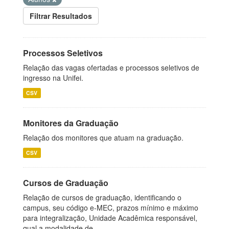
Filtrar Resultados
Processos Seletivos
Relação das vagas ofertadas e processos seletivos de
ingresso na Unifei.
CSV
Monitores da Graduação
Relação dos monitores que atuam na graduação.
CSV
Cursos de Graduação
Relação de cursos de graduação, identificando o
campus, seu código e-MEC, prazos mínimo e máximo
para integralização, Unidade Acadêmica responsável,
qual a modalidade de...