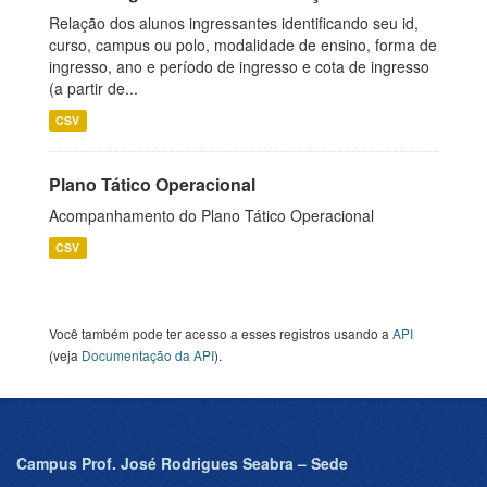
Relação dos alunos ingressantes identificando seu id,
curso, campus ou polo, modalidade de ensino, forma de
ingresso, ano e período de ingresso e cota de ingresso
(a partir de...
CSV
Plano Tático Operacional
Acompanhamento do Plano Tático Operacional
CSV
Você também pode ter acesso a esses registros usando a
API
(veja
Documentação da API
).
Campus Prof. José Rodrigues Seabra – Sede