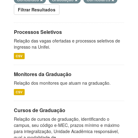
Filtrar Resultados
Processos Seletivos
Relação das vagas ofertadas e processos seletivos de
ingresso na Unifei.
CSV
Monitores da Graduação
Relação dos monitores que atuam na graduação.
CSV
Cursos de Graduação
Relação de cursos de graduação, identificando o
campus, seu código e-MEC, prazos mínimo e máximo
para integralização, Unidade Acadêmica responsável,
qual a modalidade de...