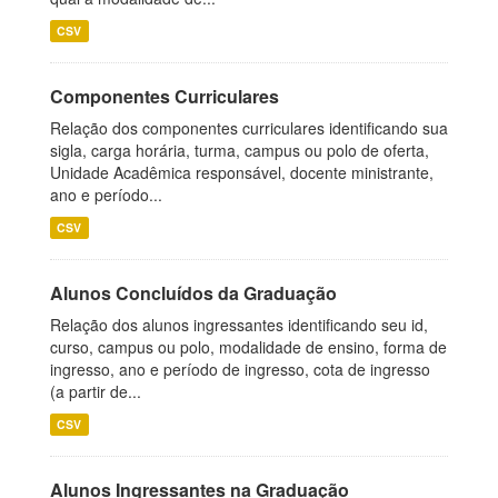
CSV
Componentes Curriculares
Relação dos componentes curriculares identificando sua
sigla, carga horária, turma, campus ou polo de oferta,
Unidade Acadêmica responsável, docente ministrante,
ano e período...
CSV
Alunos Concluídos da Graduação
Relação dos alunos ingressantes identificando seu id,
curso, campus ou polo, modalidade de ensino, forma de
ingresso, ano e período de ingresso, cota de ingresso
(a partir de...
CSV
Alunos Ingressantes na Graduação