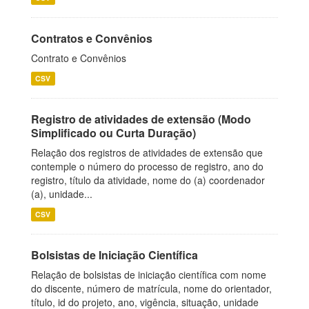
Contratos e Convênios
Contrato e Convênios
CSV
Registro de atividades de extensão (Modo
Simplificado ou Curta Duração)
Relação dos registros de atividades de extensão que
contemple o número do processo de registro, ano do
registro, título da atividade, nome do (a) coordenador
(a), unidade...
CSV
Bolsistas de Iniciação Científica
Relação de bolsistas de iniciação científica com nome
do discente, número de matrícula, nome do orientador,
título, id do projeto, ano, vigência, situação, unidade