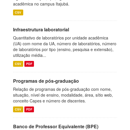
acadêmica no campus Itajubá.
CSV
Infraestrutura laboratorial
Quantitativo de laboratórios por unidade acadêmica
(UA) com nome da UA, número de laboratórios, número
de laboratórios por tipo (ensino, pesquisa e extensão),
utilização média...
CSV
PDF
Programas de pós-graduação
Relação de programas de pós-graduação com nome,
situação, nível de ensino, modalidade, área, sítio web,
conceito Capes e número de discentes.
CSV
PDF
Banco de Professor Equivalente (BPE)