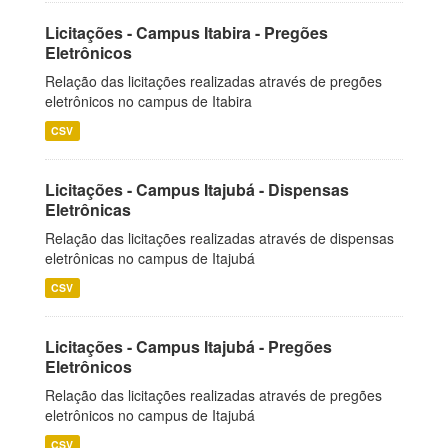
Licitações - Campus Itabira - Pregões
Eletrônicos
Relação das licitações realizadas através de pregões
eletrônicos no campus de Itabira
CSV
Licitações - Campus Itajubá - Dispensas
Eletrônicas
Relação das licitações realizadas através de dispensas
eletrônicas no campus de Itajubá
CSV
Licitações - Campus Itajubá - Pregões
Eletrônicos
Relação das licitações realizadas através de pregões
eletrônicos no campus de Itajubá
CSV