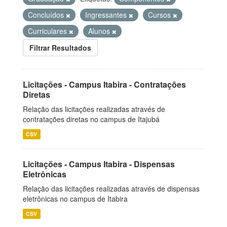
Concluídos
Ingressantes
Cursos
Curriculares
Alunos
Filtrar Resultados
Licitações - Campus Itabira - Contratações
Diretas
Relação das licitações realizadas através de
contratações diretas no campus de Itajubá
CSV
Licitações - Campus Itabira - Dispensas
Eletrônicas
Relação das licitações realizadas através de dispensas
eletrônicas no campus de Itabira
CSV