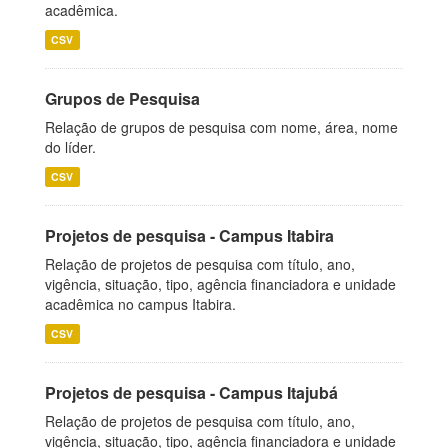
acadêmica.
CSV
Grupos de Pesquisa
Relação de grupos de pesquisa com nome, área, nome
do líder.
CSV
Projetos de pesquisa - Campus Itabira
Relação de projetos de pesquisa com título, ano,
vigência, situação, tipo, agência financiadora e unidade
acadêmica no campus Itabira.
CSV
Projetos de pesquisa - Campus Itajubá
Relação de projetos de pesquisa com título, ano,
vigência, situação, tipo, agência financiadora e unidade