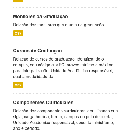
Monitores da Graduação
Relação dos monitores que atuam na graduação.
CSV
Cursos de Graduação
Relação de cursos de graduação, identificando o
campus, seu código e-MEC, prazos mínimo e máximo
para integralização, Unidade Acadêmica responsável,
qual a modalidade de...
CSV
Componentes Curriculares
Relação dos componentes curriculares identificando sua
sigla, carga horária, turma, campus ou polo de oferta,
Unidade Acadêmica responsável, docente ministrante,
ano e período...