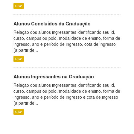
CSV
Alunos Concluídos da Graduação
Relação dos alunos ingressantes identificando seu id,
curso, campus ou polo, modalidade de ensino, forma de
ingresso, ano e período de ingresso, cota de ingresso
(a partir de...
CSV
Alunos Ingressantes na Graduação
Relação dos alunos ingressantes identificando seu id,
curso, campus ou polo, modalidade de ensino, forma de
ingresso, ano e período de ingresso e cota de ingresso
(a partir de...
CSV