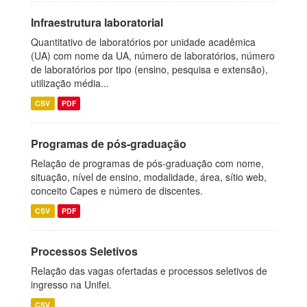
Infraestrutura laboratorial
Quantitativo de laboratórios por unidade acadêmica
(UA) com nome da UA, número de laboratórios, número
de laboratórios por tipo (ensino, pesquisa e extensão),
utilização média...
CSV
PDF
Programas de pós-graduação
Relação de programas de pós-graduação com nome,
situação, nível de ensino, modalidade, área, sítio web,
conceito Capes e número de discentes.
CSV
PDF
Processos Seletivos
Relação das vagas ofertadas e processos seletivos de
ingresso na Unifei.
CSV