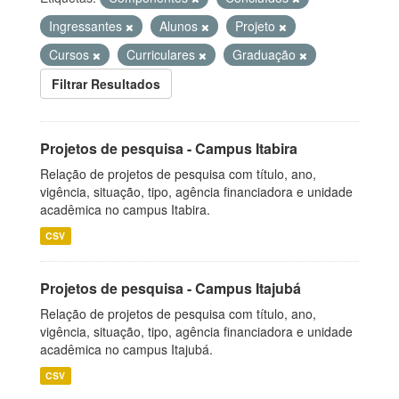
Ingressantes
Alunos
Projeto
Cursos
Curriculares
Graduação
Filtrar Resultados
Projetos de pesquisa - Campus Itabira
Relação de projetos de pesquisa com título, ano,
vigência, situação, tipo, agência financiadora e unidade
acadêmica no campus Itabira.
CSV
Projetos de pesquisa - Campus Itajubá
Relação de projetos de pesquisa com título, ano,
vigência, situação, tipo, agência financiadora e unidade
acadêmica no campus Itajubá.
CSV