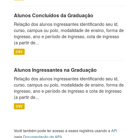
Alunos Concluídos da Graduação
Relação dos alunos ingressantes identificando seu id,
curso, campus ou polo, modalidade de ensino, forma de
ingresso, ano e período de ingresso, cota de ingresso
(a partir de...
CSV
Alunos Ingressantes na Graduação
Relação dos alunos ingressantes identificando seu id,
curso, campus ou polo, modalidade de ensino, forma de
ingresso, ano e período de ingresso e cota de ingresso
(a partir de...
CSV
Você também pode ter acesso a esses registros usando a
API
(veja
Documentação da API
).