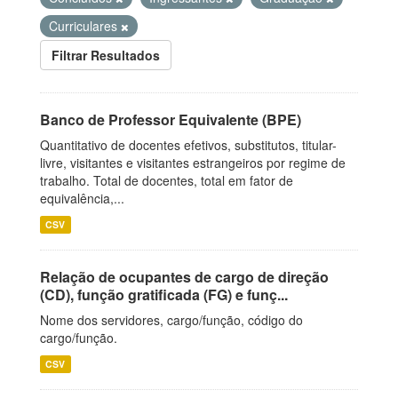
Curriculares
Filtrar Resultados
Banco de Professor Equivalente (BPE)
Quantitativo de docentes efetivos, substitutos, titular-
livre, visitantes e visitantes estrangeiros por regime de
trabalho. Total de docentes, total em fator de
equivalência,...
CSV
Relação de ocupantes de cargo de direção
(CD), função gratificada (FG) e funç...
Nome dos servidores, cargo/função, código do
cargo/função.
CSV