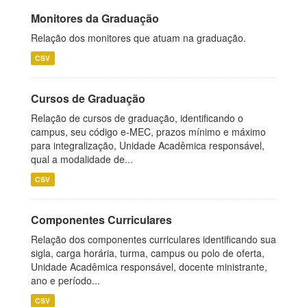
Monitores da Graduação
Relação dos monitores que atuam na graduação.
CSV
Cursos de Graduação
Relação de cursos de graduação, identificando o
campus, seu código e-MEC, prazos mínimo e máximo
para integralização, Unidade Acadêmica responsável,
qual a modalidade de...
CSV
Componentes Curriculares
Relação dos componentes curriculares identificando sua
sigla, carga horária, turma, campus ou polo de oferta,
Unidade Acadêmica responsável, docente ministrante,
ano e período...
CSV