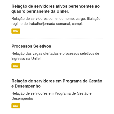
Relação de servidores ativos pertencentes ao
quadro permanente da Unifei.
Relação de servidores contendo nome, cargo, titulação,
regime de trabalho/jornada semanal, campi.
CSV
Processos Seletivos
Relação das vagas ofertadas e processos seletivos de
ingresso na Unifei.
CSV
Relação de servidores em Programa de Gestão
e Desempenho
Relação de servidores em Programa de Gestão e
Desempenho
CSV