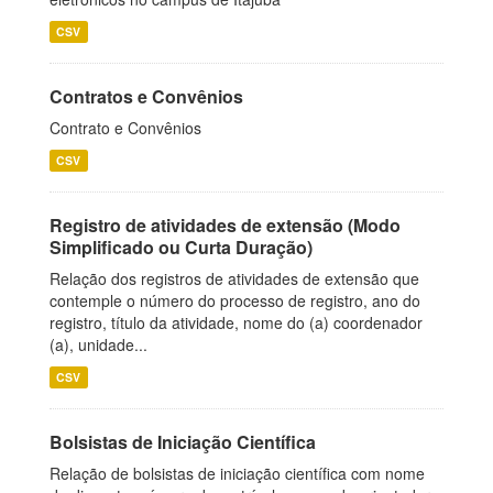
CSV
Contratos e Convênios
Contrato e Convênios
CSV
Registro de atividades de extensão (Modo
Simplificado ou Curta Duração)
Relação dos registros de atividades de extensão que
contemple o número do processo de registro, ano do
registro, título da atividade, nome do (a) coordenador
(a), unidade...
CSV
Bolsistas de Iniciação Científica
Relação de bolsistas de iniciação científica com nome