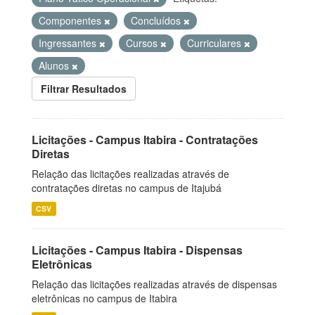
Componentes
Concluídos
Ingressantes
Cursos
Curriculares
Alunos
Filtrar Resultados
Licitações - Campus Itabira - Contratações
Diretas
Relação das licitações realizadas através de
contratações diretas no campus de Itajubá
CSV
Licitações - Campus Itabira - Dispensas
Eletrônicas
Relação das licitações realizadas através de dispensas
eletrônicas no campus de Itabira