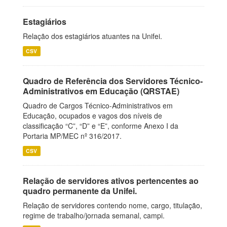
Estagiários
Relação dos estagiários atuantes na Unifei.
CSV
Quadro de Referência dos Servidores Técnico-
Administrativos em Educação (QRSTAE)
Quadro de Cargos Técnico-Administrativos em
Educação, ocupados e vagos dos níveis de
classificação “C”, “D” e “E”, conforme Anexo I da
Portaria MP/MEC nº 316/2017.
CSV
Relação de servidores ativos pertencentes ao
quadro permanente da Unifei.
Relação de servidores contendo nome, cargo, titulação,
regime de trabalho/jornada semanal, campi.