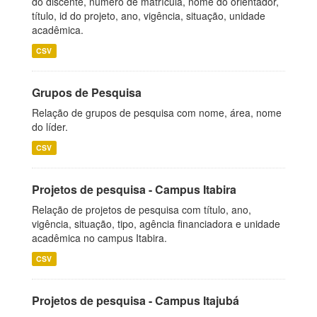
do discente, número de matrícula, nome do orientador,
título, id do projeto, ano, vigência, situação, unidade
acadêmica.
CSV
Grupos de Pesquisa
Relação de grupos de pesquisa com nome, área, nome
do líder.
CSV
Projetos de pesquisa - Campus Itabira
Relação de projetos de pesquisa com título, ano,
vigência, situação, tipo, agência financiadora e unidade
acadêmica no campus Itabira.
CSV
Projetos de pesquisa - Campus Itajubá