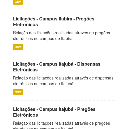
CSV
Licitações - Campus Itabira - Pregões
Eletrônicos
Relação das licitações realizadas através de pregões
eletrônicos no campus de Itabira
CSV
Licitações - Campus Itajubá - Dispensas
Eletrônicas
Relação das licitações realizadas através de dispensas
eletrônicas no campus de Itajubá
CSV
Licitações - Campus Itajubá - Pregões
Eletrônicos
Relação das licitações realizadas através de pregões
eletrônicos no campus de Itajubá