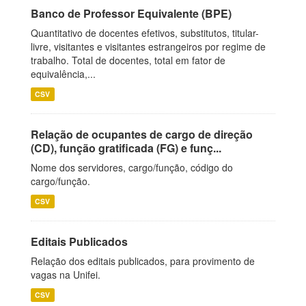
Banco de Professor Equivalente (BPE)
Quantitativo de docentes efetivos, substitutos, titular-
livre, visitantes e visitantes estrangeiros por regime de
trabalho. Total de docentes, total em fator de
equivalência,...
CSV
Relação de ocupantes de cargo de direção
(CD), função gratificada (FG) e funç...
Nome dos servidores, cargo/função, código do
cargo/função.
CSV
Editais Publicados
Relação dos editais publicados, para provimento de
vagas na Unifei.
CSV