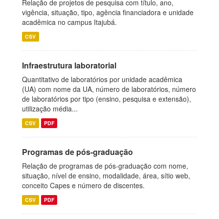
Relação de projetos de pesquisa com título, ano,
vigência, situação, tipo, agência financiadora e unidade
acadêmica no campus Itajubá.
CSV
Infraestrutura laboratorial
Quantitativo de laboratórios por unidade acadêmica
(UA) com nome da UA, número de laboratórios, número
de laboratórios por tipo (ensino, pesquisa e extensão),
utilização média...
CSV
PDF
Programas de pós-graduação
Relação de programas de pós-graduação com nome,
situação, nível de ensino, modalidade, área, sítio web,
conceito Capes e número de discentes.
CSV
PDF