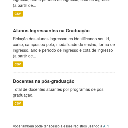
(a partir de...
CSV
Alunos Ingressantes na Graduação
Relação dos alunos ingressantes identificando seu id,
curso, campus ou polo, modalidade de ensino, forma de
ingresso, ano e período de ingresso e cota de ingresso
(a partir de...
CSV
Docentes na pós-graduação
Total de docentes atuantes por programas de pós-
graduação.
CSV
Você também pode ter acesso a esses registros usando a
API