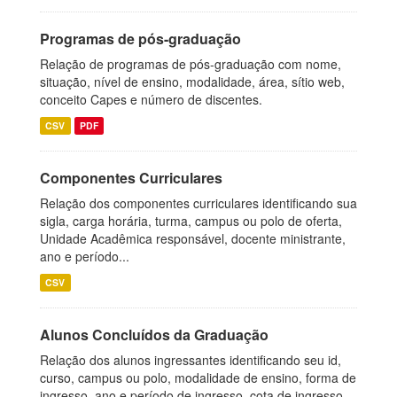
Programas de pós-graduação
Relação de programas de pós-graduação com nome,
situação, nível de ensino, modalidade, área, sítio web,
conceito Capes e número de discentes.
CSV
PDF
Componentes Curriculares
Relação dos componentes curriculares identificando sua
sigla, carga horária, turma, campus ou polo de oferta,
Unidade Acadêmica responsável, docente ministrante,
ano e período...
CSV
Alunos Concluídos da Graduação
Relação dos alunos ingressantes identificando seu id,
curso, campus ou polo, modalidade de ensino, forma de
ingresso, ano e período de ingresso, cota de ingresso