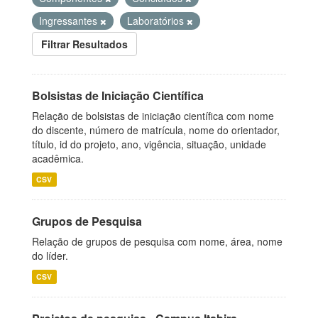
Ingressantes
Laboratórios
Filtrar Resultados
Bolsistas de Iniciação Científica
Relação de bolsistas de iniciação científica com nome
do discente, número de matrícula, nome do orientador,
título, id do projeto, ano, vigência, situação, unidade
acadêmica.
CSV
Grupos de Pesquisa
Relação de grupos de pesquisa com nome, área, nome
do líder.
CSV