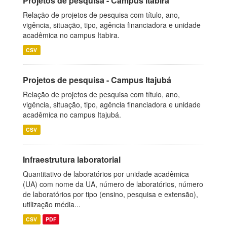
Projetos de pesquisa - Campus Itabira
Relação de projetos de pesquisa com título, ano,
vigência, situação, tipo, agência financiadora e unidade
acadêmica no campus Itabira.
CSV
Projetos de pesquisa - Campus Itajubá
Relação de projetos de pesquisa com título, ano,
vigência, situação, tipo, agência financiadora e unidade
acadêmica no campus Itajubá.
CSV
Infraestrutura laboratorial
Quantitativo de laboratórios por unidade acadêmica
(UA) com nome da UA, número de laboratórios, número
de laboratórios por tipo (ensino, pesquisa e extensão),
utilização média...
CSV
PDF