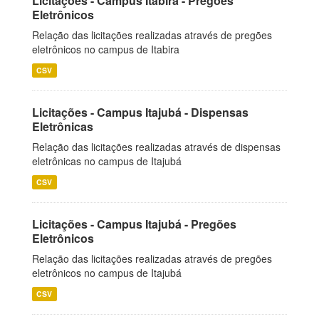
Licitações - Campus Itabira - Pregões
Eletrônicos
Relação das licitações realizadas através de pregões
eletrônicos no campus de Itabira
CSV
Licitações - Campus Itajubá - Dispensas
Eletrônicas
Relação das licitações realizadas através de dispensas
eletrônicas no campus de Itajubá
CSV
Licitações - Campus Itajubá - Pregões
Eletrônicos
Relação das licitações realizadas através de pregões
eletrônicos no campus de Itajubá
CSV