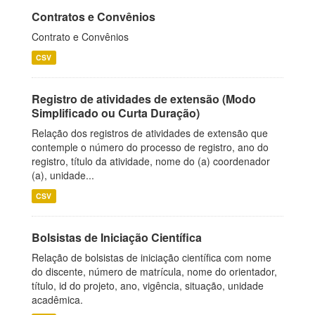
Contratos e Convênios
Contrato e Convênios
CSV
Registro de atividades de extensão (Modo
Simplificado ou Curta Duração)
Relação dos registros de atividades de extensão que
contemple o número do processo de registro, ano do
registro, título da atividade, nome do (a) coordenador
(a), unidade...
CSV
Bolsistas de Iniciação Científica
Relação de bolsistas de iniciação científica com nome
do discente, número de matrícula, nome do orientador,
título, id do projeto, ano, vigência, situação, unidade
acadêmica.