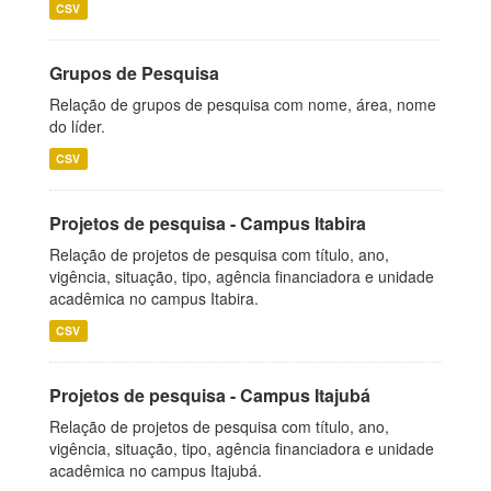
CSV
Grupos de Pesquisa
Relação de grupos de pesquisa com nome, área, nome
do líder.
CSV
Projetos de pesquisa - Campus Itabira
Relação de projetos de pesquisa com título, ano,
vigência, situação, tipo, agência financiadora e unidade
acadêmica no campus Itabira.
CSV
Projetos de pesquisa - Campus Itajubá
Relação de projetos de pesquisa com título, ano,
vigência, situação, tipo, agência financiadora e unidade
acadêmica no campus Itajubá.