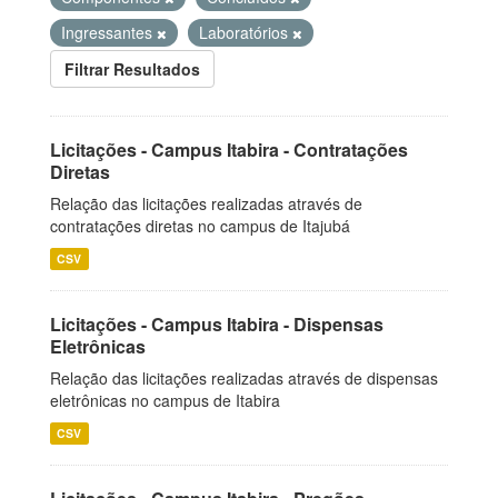
Ingressantes
Laboratórios
Filtrar Resultados
Licitações - Campus Itabira - Contratações
Diretas
Relação das licitações realizadas através de
contratações diretas no campus de Itajubá
CSV
Licitações - Campus Itabira - Dispensas
Eletrônicas
Relação das licitações realizadas através de dispensas
eletrônicas no campus de Itabira
CSV