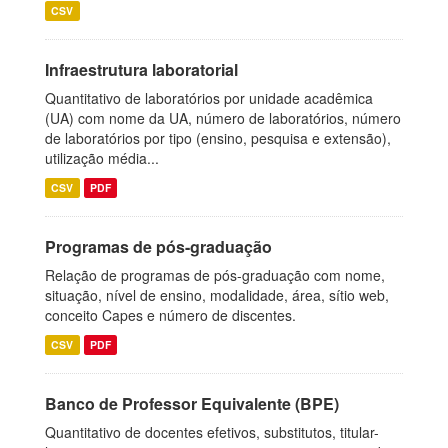
CSV
Infraestrutura laboratorial
Quantitativo de laboratórios por unidade acadêmica
(UA) com nome da UA, número de laboratórios, número
de laboratórios por tipo (ensino, pesquisa e extensão),
utilização média...
CSV
PDF
Programas de pós-graduação
Relação de programas de pós-graduação com nome,
situação, nível de ensino, modalidade, área, sítio web,
conceito Capes e número de discentes.
CSV
PDF
Banco de Professor Equivalente (BPE)
Quantitativo de docentes efetivos, substitutos, titular-