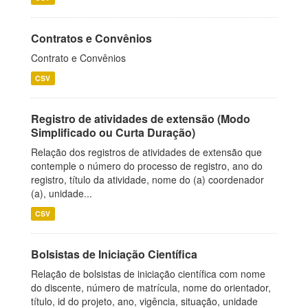
Contratos e Convênios
Contrato e Convênios
CSV
Registro de atividades de extensão (Modo
Simplificado ou Curta Duração)
Relação dos registros de atividades de extensão que
contemple o número do processo de registro, ano do
registro, título da atividade, nome do (a) coordenador
(a), unidade...
CSV
Bolsistas de Iniciação Científica
Relação de bolsistas de iniciação científica com nome
do discente, número de matrícula, nome do orientador,
título, id do projeto, ano, vigência, situação, unidade