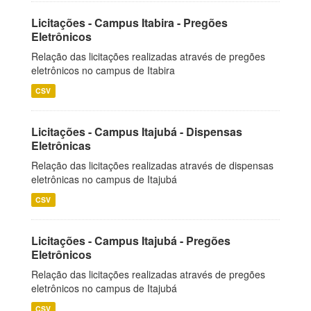
Licitações - Campus Itabira - Pregões
Eletrônicos
Relação das licitações realizadas através de pregões
eletrônicos no campus de Itabira
CSV
Licitações - Campus Itajubá - Dispensas
Eletrônicas
Relação das licitações realizadas através de dispensas
eletrônicas no campus de Itajubá
CSV
Licitações - Campus Itajubá - Pregões
Eletrônicos
Relação das licitações realizadas através de pregões
eletrônicos no campus de Itajubá
CSV