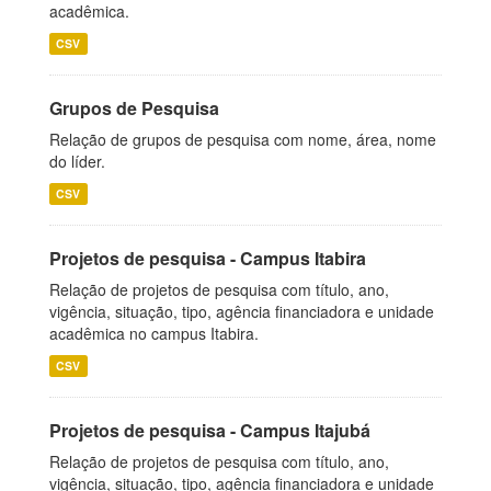
acadêmica.
CSV
Grupos de Pesquisa
Relação de grupos de pesquisa com nome, área, nome
do líder.
CSV
Projetos de pesquisa - Campus Itabira
Relação de projetos de pesquisa com título, ano,
vigência, situação, tipo, agência financiadora e unidade
acadêmica no campus Itabira.
CSV
Projetos de pesquisa - Campus Itajubá
Relação de projetos de pesquisa com título, ano,
vigência, situação, tipo, agência financiadora e unidade