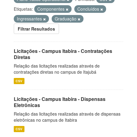
Etiquetas:
Componentes
Concluídos
Ingressantes
Graduação
Filtrar Resultados
Licitações - Campus Itabira - Contratações
Diretas
Relação das licitações realizadas através de
contratações diretas no campus de Itajubá
CSV
Licitações - Campus Itabira - Dispensas
Eletrônicas
Relação das licitações realizadas através de dispensas
eletrônicas no campus de Itabira
CSV