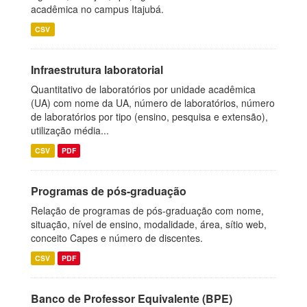
acadêmica no campus Itajubá.
CSV
Infraestrutura laboratorial
Quantitativo de laboratórios por unidade acadêmica
(UA) com nome da UA, número de laboratórios, número
de laboratórios por tipo (ensino, pesquisa e extensão),
utilização média...
CSV
PDF
Programas de pós-graduação
Relação de programas de pós-graduação com nome,
situação, nível de ensino, modalidade, área, sítio web,
conceito Capes e número de discentes.
CSV
PDF
Banco de Professor Equivalente (BPE)