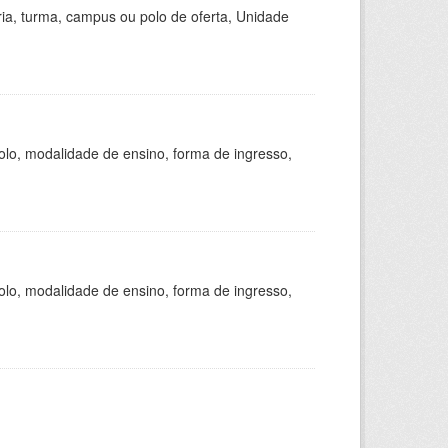
ria, turma, campus ou polo de oferta, Unidade
olo, modalidade de ensino, forma de ingresso,
olo, modalidade de ensino, forma de ingresso,