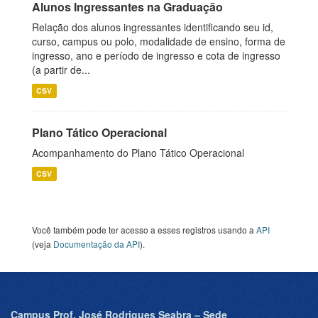
Alunos Ingressantes na Graduação
Relação dos alunos ingressantes identificando seu id,
curso, campus ou polo, modalidade de ensino, forma de
ingresso, ano e período de ingresso e cota de ingresso
(a partir de...
CSV
Plano Tático Operacional
Acompanhamento do Plano Tático Operacional
CSV
Você também pode ter acesso a esses registros usando a
API
(veja
Documentação da API
).
Campus Prof. José Rodrigues Seabra – Sede