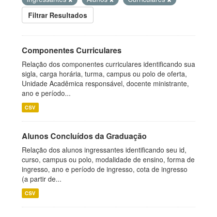
Filtrar Resultados
Componentes Curriculares
Relação dos componentes curriculares identificando sua
sigla, carga horária, turma, campus ou polo de oferta,
Unidade Acadêmica responsável, docente ministrante,
ano e período...
CSV
Alunos Concluídos da Graduação
Relação dos alunos ingressantes identificando seu id,
curso, campus ou polo, modalidade de ensino, forma de
ingresso, ano e período de ingresso, cota de ingresso
(a partir de...
CSV