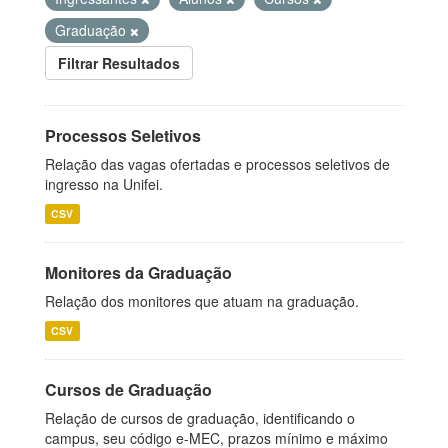
Graduação
Filtrar Resultados
Processos Seletivos
Relação das vagas ofertadas e processos seletivos de
ingresso na Unifei.
CSV
Monitores da Graduação
Relação dos monitores que atuam na graduação.
CSV
Cursos de Graduação
Relação de cursos de graduação, identificando o
campus, seu código e-MEC, prazos mínimo e máximo