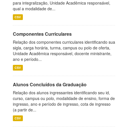
para integralização, Unidade Acadêmica responsável,
qual a modalidade de...
CSV
Componentes Curriculares
Relação dos componentes curriculares identificando sua
sigla, carga horária, turma, campus ou polo de oferta,
Unidade Acadêmica responsável, docente ministrante,
ano e período...
CSV
Alunos Concluídos da Graduação
Relação dos alunos ingressantes identificando seu id,
curso, campus ou polo, modalidade de ensino, forma de
ingresso, ano e período de ingresso, cota de ingresso
(a partir de...
CSV