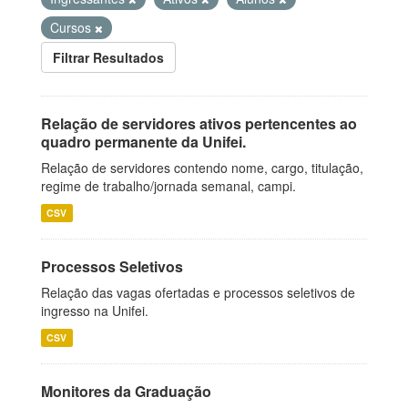
Cursos
Filtrar Resultados
Relação de servidores ativos pertencentes ao
quadro permanente da Unifei.
Relação de servidores contendo nome, cargo, titulação,
regime de trabalho/jornada semanal, campi.
CSV
Processos Seletivos
Relação das vagas ofertadas e processos seletivos de
ingresso na Unifei.
CSV
Monitores da Graduação