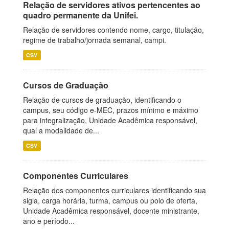
Relação de servidores ativos pertencentes ao
quadro permanente da Unifei.
Relação de servidores contendo nome, cargo, titulação,
regime de trabalho/jornada semanal, campi.
CSV
Cursos de Graduação
Relação de cursos de graduação, identificando o
campus, seu código e-MEC, prazos mínimo e máximo
para integralização, Unidade Acadêmica responsável,
qual a modalidade de...
CSV
Componentes Curriculares
Relação dos componentes curriculares identificando sua
sigla, carga horária, turma, campus ou polo de oferta,
Unidade Acadêmica responsável, docente ministrante,
ano e período...