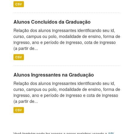
CSV
Alunos Concluídos da Graduação
Relação dos alunos ingressantes identificando seu id,
curso, campus ou polo, modalidade de ensino, forma de
ingresso, ano e período de ingresso, cota de ingresso
(a partir de...
CSV
Alunos Ingressantes na Graduação
Relação dos alunos ingressantes identificando seu id,
curso, campus ou polo, modalidade de ensino, forma de
ingresso, ano e período de ingresso e cota de ingresso
(a partir de...
CSV
Você também pode ter acesso a esses registros usando a
API