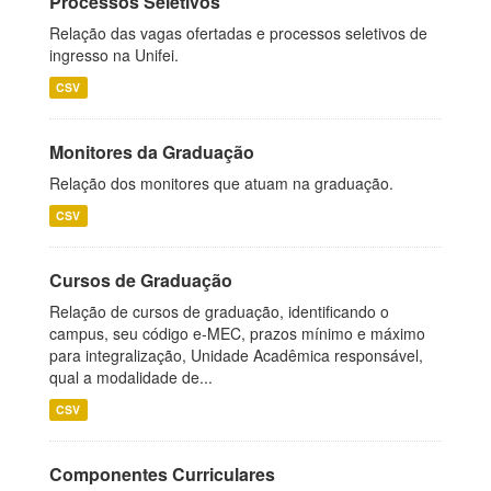
Processos Seletivos
Relação das vagas ofertadas e processos seletivos de
ingresso na Unifei.
CSV
Monitores da Graduação
Relação dos monitores que atuam na graduação.
CSV
Cursos de Graduação
Relação de cursos de graduação, identificando o
campus, seu código e-MEC, prazos mínimo e máximo
para integralização, Unidade Acadêmica responsável,
qual a modalidade de...
CSV
Componentes Curriculares