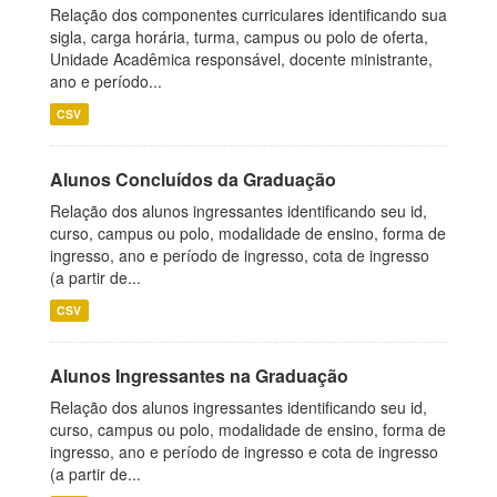
Relação dos componentes curriculares identificando sua
sigla, carga horária, turma, campus ou polo de oferta,
Unidade Acadêmica responsável, docente ministrante,
ano e período...
CSV
Alunos Concluídos da Graduação
Relação dos alunos ingressantes identificando seu id,
curso, campus ou polo, modalidade de ensino, forma de
ingresso, ano e período de ingresso, cota de ingresso
(a partir de...
CSV
Alunos Ingressantes na Graduação
Relação dos alunos ingressantes identificando seu id,
curso, campus ou polo, modalidade de ensino, forma de
ingresso, ano e período de ingresso e cota de ingresso
(a partir de...