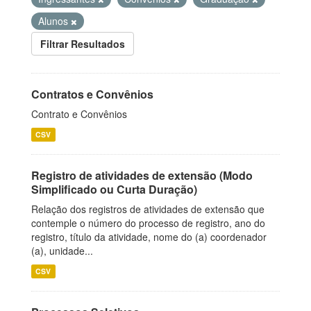
Alunos
Filtrar Resultados
Contratos e Convênios
Contrato e Convênios
CSV
Registro de atividades de extensão (Modo
Simplificado ou Curta Duração)
Relação dos registros de atividades de extensão que
contemple o número do processo de registro, ano do
registro, título da atividade, nome do (a) coordenador
(a), unidade...
CSV