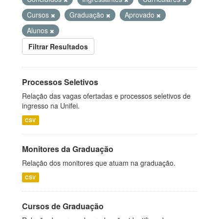
Cursos
Graduação
Aprovado
Alunos
Filtrar Resultados
Processos Seletivos
Relação das vagas ofertadas e processos seletivos de
ingresso na Unifei.
CSV
Monitores da Graduação
Relação dos monitores que atuam na graduação.
CSV
Cursos de Graduação