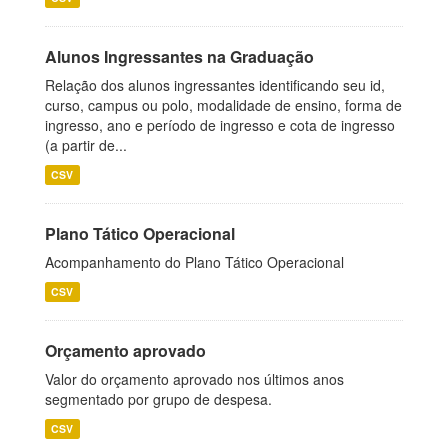
Alunos Ingressantes na Graduação
Relação dos alunos ingressantes identificando seu id,
curso, campus ou polo, modalidade de ensino, forma de
ingresso, ano e período de ingresso e cota de ingresso
(a partir de...
CSV
Plano Tático Operacional
Acompanhamento do Plano Tático Operacional
CSV
Orçamento aprovado
Valor do orçamento aprovado nos últimos anos
segmentado por grupo de despesa.
CSV