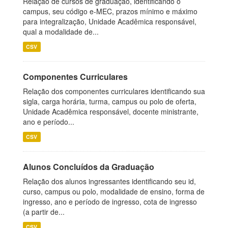
Relação de cursos de graduação, identificando o
campus, seu código e-MEC, prazos mínimo e máximo
para integralização, Unidade Acadêmica responsável,
qual a modalidade de...
CSV
Componentes Curriculares
Relação dos componentes curriculares identificando sua
sigla, carga horária, turma, campus ou polo de oferta,
Unidade Acadêmica responsável, docente ministrante,
ano e período...
CSV
Alunos Concluídos da Graduação
Relação dos alunos ingressantes identificando seu id,
curso, campus ou polo, modalidade de ensino, forma de
ingresso, ano e período de ingresso, cota de ingresso
(a partir de...
CSV