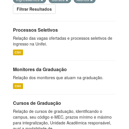
Filtrar Resultados
Processos Seletivos
Relação das vagas ofertadas e processos seletivos de
ingresso na Unifei.
CSV
Monitores da Graduação
Relação dos monitores que atuam na graduação.
CSV
Cursos de Graduação
Relação de cursos de graduação, identificando o
campus, seu código e-MEC, prazos mínimo e máximo
para integralização, Unidade Acadêmica responsável,
qual a modalidade de...