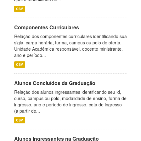
CSV
Componentes Curriculares
Relação dos componentes curriculares identificando sua
sigla, carga horária, turma, campus ou polo de oferta,
Unidade Acadêmica responsável, docente ministrante,
ano e período...
CSV
Alunos Concluídos da Graduação
Relação dos alunos ingressantes identificando seu id,
curso, campus ou polo, modalidade de ensino, forma de
ingresso, ano e período de ingresso, cota de ingresso
(a partir de...
CSV
Alunos Ingressantes na Graduação