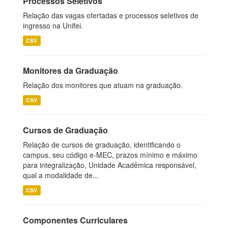
Processos Seletivos
Relação das vagas ofertadas e processos seletivos de
ingresso na Unifei.
CSV
Monitores da Graduação
Relação dos monitores que atuam na graduação.
CSV
Cursos de Graduação
Relação de cursos de graduação, identificando o
campus, seu código e-MEC, prazos mínimo e máximo
para integralização, Unidade Acadêmica responsável,
qual a modalidade de...
CSV
Componentes Curriculares