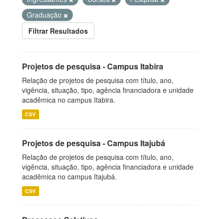
Graduação
Filtrar Resultados
Projetos de pesquisa - Campus Itabira
Relação de projetos de pesquisa com título, ano,
vigência, situação, tipo, agência financiadora e unidade
acadêmica no campus Itabira.
CSV
Projetos de pesquisa - Campus Itajubá
Relação de projetos de pesquisa com título, ano,
vigência, situação, tipo, agência financiadora e unidade
acadêmica no campus Itajubá.
CSV