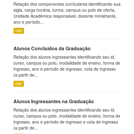
Relação dos componentes curriculares identificando sua
sigla, carga horária, turma, campus ou polo de oferta,
Unidade Acadêmica responsável, docente ministrante,
ano e período...
CSV
Alunos Concluídos da Graduação
Relação dos alunos ingressantes identificando seu id,
curso, campus ou polo, modalidade de ensino, forma de
ingresso, ano e período de ingresso, cota de ingresso
(a partir de...
CSV
Alunos Ingressantes na Graduação
Relação dos alunos ingressantes identificando seu id,
curso, campus ou polo, modalidade de ensino, forma de
ingresso, ano e período de ingresso e cota de ingresso
(a partir de...