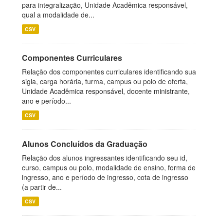
para integralização, Unidade Acadêmica responsável,
qual a modalidade de...
CSV
Componentes Curriculares
Relação dos componentes curriculares identificando sua
sigla, carga horária, turma, campus ou polo de oferta,
Unidade Acadêmica responsável, docente ministrante,
ano e período...
CSV
Alunos Concluídos da Graduação
Relação dos alunos ingressantes identificando seu id,
curso, campus ou polo, modalidade de ensino, forma de
ingresso, ano e período de ingresso, cota de ingresso
(a partir de...
CSV