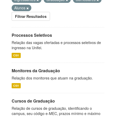
Alunos
Filtrar Resultados
Processos Seletivos
Relação das vagas ofertadas e processos seletivos de
ingresso na Unifei.
CSV
Monitores da Graduação
Relação dos monitores que atuam na graduação.
CSV
Cursos de Graduação
Relação de cursos de graduação, identificando o
campus, seu código e-MEC, prazos mínimo e máximo