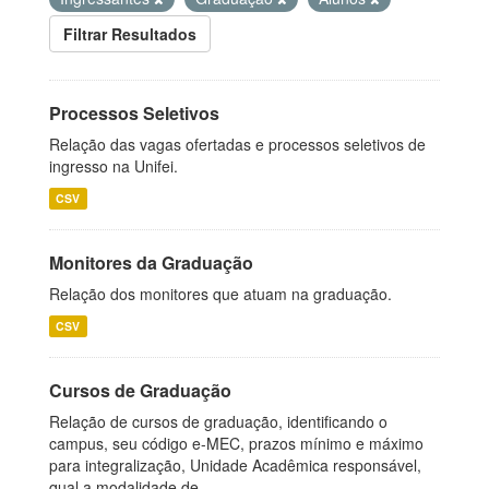
Filtrar Resultados
Processos Seletivos
Relação das vagas ofertadas e processos seletivos de
ingresso na Unifei.
CSV
Monitores da Graduação
Relação dos monitores que atuam na graduação.
CSV
Cursos de Graduação
Relação de cursos de graduação, identificando o
campus, seu código e-MEC, prazos mínimo e máximo
para integralização, Unidade Acadêmica responsável,
qual a modalidade de...