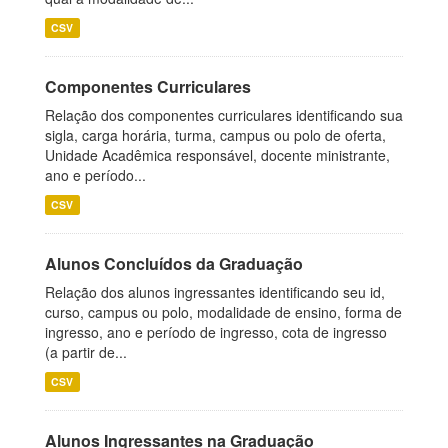
CSV
Componentes Curriculares
Relação dos componentes curriculares identificando sua
sigla, carga horária, turma, campus ou polo de oferta,
Unidade Acadêmica responsável, docente ministrante,
ano e período...
CSV
Alunos Concluídos da Graduação
Relação dos alunos ingressantes identificando seu id,
curso, campus ou polo, modalidade de ensino, forma de
ingresso, ano e período de ingresso, cota de ingresso
(a partir de...
CSV
Alunos Ingressantes na Graduação