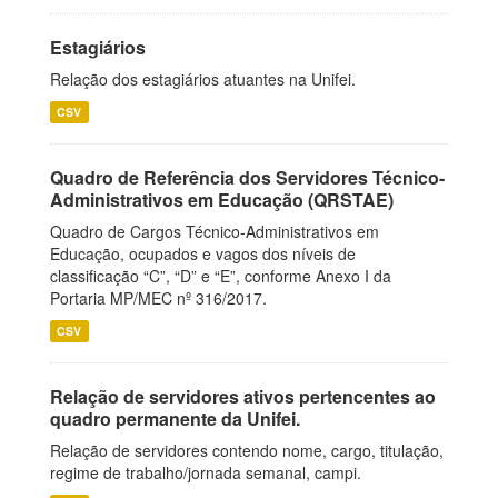
Estagiários
Relação dos estagiários atuantes na Unifei.
CSV
Quadro de Referência dos Servidores Técnico-
Administrativos em Educação (QRSTAE)
Quadro de Cargos Técnico-Administrativos em
Educação, ocupados e vagos dos níveis de
classificação “C”, “D” e “E”, conforme Anexo I da
Portaria MP/MEC nº 316/2017.
CSV
Relação de servidores ativos pertencentes ao
quadro permanente da Unifei.
Relação de servidores contendo nome, cargo, titulação,
regime de trabalho/jornada semanal, campi.