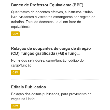
Banco de Professor Equivalente (BPE)
Quantitativo de docentes efetivos, substitutos, titular-
livre, visitantes e visitantes estrangeiros por regime de
trabalho. Total de docentes, total em fator de
equivalência,...
CSV
Relação de ocupantes de cargo de direção
(CD), função gratificada (FG) e funç...
Nome dos servidores, cargo/função, código do
cargo/função.
CSV
Editais Publicados
Relação dos editais publicados, para provimento de
vagas na Unifei.
CSV