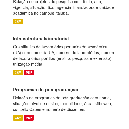
Relação de projetos de pesquisa com título, ano,
vigência, situação, tipo, agência financiadora e unidade
acadêmica no campus Itajubá.
CSV
Infraestrutura laboratorial
Quantitativo de laboratórios por unidade acadêmica
(UA) com nome da UA, número de laboratórios, número
de laboratórios por tipo (ensino, pesquisa e extensão),
utilização média...
CSV
PDF
Programas de pós-graduação
Relação de programas de pós-graduação com nome,
situação, nível de ensino, modalidade, área, sítio web,
conceito Capes e número de discentes.
CSV
PDF