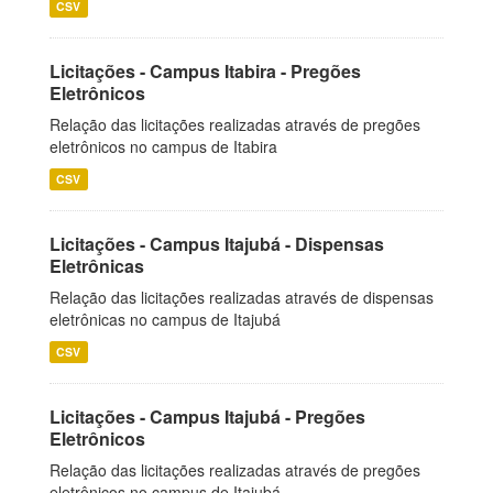
CSV
Licitações - Campus Itabira - Pregões
Eletrônicos
Relação das licitações realizadas através de pregões
eletrônicos no campus de Itabira
CSV
Licitações - Campus Itajubá - Dispensas
Eletrônicas
Relação das licitações realizadas através de dispensas
eletrônicas no campus de Itajubá
CSV
Licitações - Campus Itajubá - Pregões
Eletrônicos
Relação das licitações realizadas através de pregões
eletrônicos no campus de Itajubá