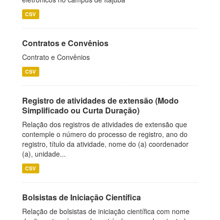
CSV
Contratos e Convênios
Contrato e Convênios
CSV
Registro de atividades de extensão (Modo
Simplificado ou Curta Duração)
Relação dos registros de atividades de extensão que
contemple o número do processo de registro, ano do
registro, título da atividade, nome do (a) coordenador
(a), unidade...
CSV
Bolsistas de Iniciação Científica
Relação de bolsistas de iniciação científica com nome