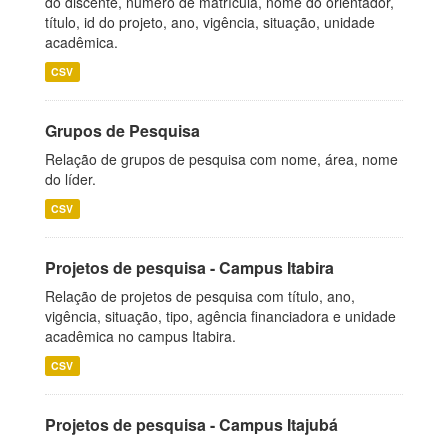
do discente, número de matrícula, nome do orientador,
título, id do projeto, ano, vigência, situação, unidade
acadêmica.
CSV
Grupos de Pesquisa
Relação de grupos de pesquisa com nome, área, nome
do líder.
CSV
Projetos de pesquisa - Campus Itabira
Relação de projetos de pesquisa com título, ano,
vigência, situação, tipo, agência financiadora e unidade
acadêmica no campus Itabira.
CSV
Projetos de pesquisa - Campus Itajubá