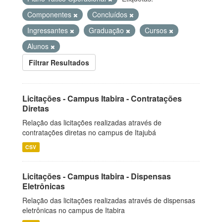
Componentes
Concluídos
Ingressantes
Graduação
Cursos
Alunos
Filtrar Resultados
Licitações - Campus Itabira - Contratações
Diretas
Relação das licitações realizadas através de
contratações diretas no campus de Itajubá
CSV
Licitações - Campus Itabira - Dispensas
Eletrônicas
Relação das licitações realizadas através de dispensas
eletrônicas no campus de Itabira