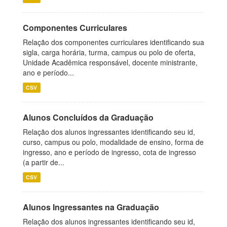
Componentes Curriculares
Relação dos componentes curriculares identificando sua
sigla, carga horária, turma, campus ou polo de oferta,
Unidade Acadêmica responsável, docente ministrante,
ano e período...
CSV
Alunos Concluídos da Graduação
Relação dos alunos ingressantes identificando seu id,
curso, campus ou polo, modalidade de ensino, forma de
ingresso, ano e período de ingresso, cota de ingresso
(a partir de...
CSV
Alunos Ingressantes na Graduação
Relação dos alunos ingressantes identificando seu id,