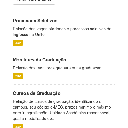
Processos Seletivos
Relação das vagas ofertadas e processos seletivos de
ingresso na Unifei.
CSV
Monitores da Graduação
Relação dos monitores que atuam na graduação.
CSV
Cursos de Graduação
Relação de cursos de graduação, identificando o
campus, seu código e-MEC, prazos mínimo e máximo
para integralização, Unidade Acadêmica responsável,
qual a modalidade de...
CSV