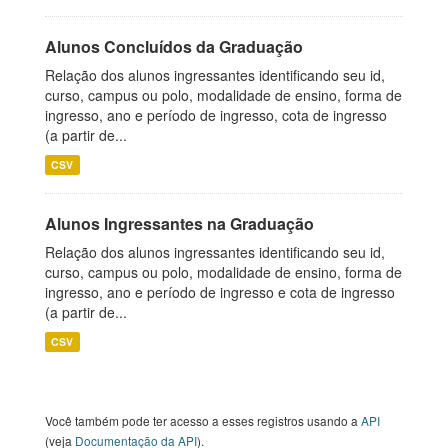
Alunos Concluídos da Graduação
Relação dos alunos ingressantes identificando seu id,
curso, campus ou polo, modalidade de ensino, forma de
ingresso, ano e período de ingresso, cota de ingresso
(a partir de...
CSV
Alunos Ingressantes na Graduação
Relação dos alunos ingressantes identificando seu id,
curso, campus ou polo, modalidade de ensino, forma de
ingresso, ano e período de ingresso e cota de ingresso
(a partir de...
CSV
Você também pode ter acesso a esses registros usando a
API
(veja
Documentação da API
).