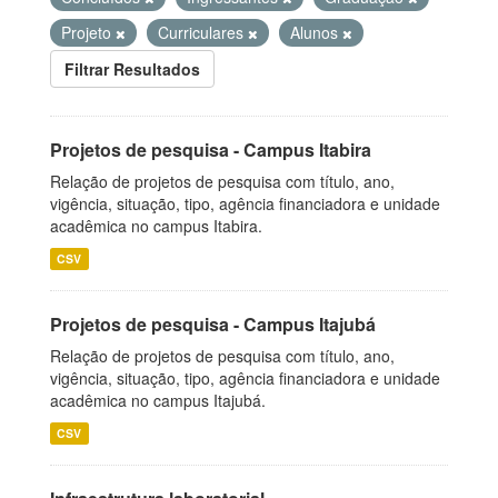
Projeto
Curriculares
Alunos
Filtrar Resultados
Projetos de pesquisa - Campus Itabira
Relação de projetos de pesquisa com título, ano,
vigência, situação, tipo, agência financiadora e unidade
acadêmica no campus Itabira.
CSV
Projetos de pesquisa - Campus Itajubá
Relação de projetos de pesquisa com título, ano,
vigência, situação, tipo, agência financiadora e unidade
acadêmica no campus Itajubá.
CSV