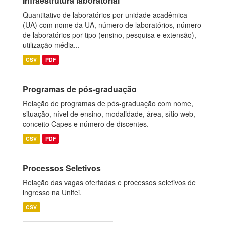
Infraestrutura laboratorial
Quantitativo de laboratórios por unidade acadêmica
(UA) com nome da UA, número de laboratórios, número
de laboratórios por tipo (ensino, pesquisa e extensão),
utilização média...
CSV
PDF
Programas de pós-graduação
Relação de programas de pós-graduação com nome,
situação, nível de ensino, modalidade, área, sítio web,
conceito Capes e número de discentes.
CSV
PDF
Processos Seletivos
Relação das vagas ofertadas e processos seletivos de
ingresso na Unifei.
CSV