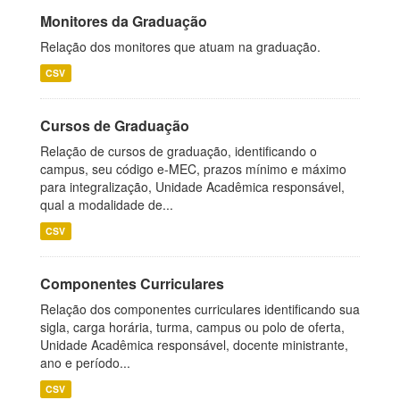
Monitores da Graduação
Relação dos monitores que atuam na graduação.
CSV
Cursos de Graduação
Relação de cursos de graduação, identificando o
campus, seu código e-MEC, prazos mínimo e máximo
para integralização, Unidade Acadêmica responsável,
qual a modalidade de...
CSV
Componentes Curriculares
Relação dos componentes curriculares identificando sua
sigla, carga horária, turma, campus ou polo de oferta,
Unidade Acadêmica responsável, docente ministrante,
ano e período...
CSV