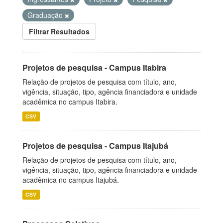
Graduação
Filtrar Resultados
Projetos de pesquisa - Campus Itabira
Relação de projetos de pesquisa com título, ano,
vigência, situação, tipo, agência financiadora e unidade
acadêmica no campus Itabira.
CSV
Projetos de pesquisa - Campus Itajubá
Relação de projetos de pesquisa com título, ano,
vigência, situação, tipo, agência financiadora e unidade
acadêmica no campus Itajubá.
CSV