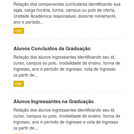
Relação dos componentes curriculares identificando sua
sigla, carga horária, turma, campus ou polo de oferta,
Unidade Acadêmica responsável, docente ministrante,
ano e período...
CSV
Alunos Concluídos da Graduação
Relação dos alunos ingressantes identificando seu id,
curso, campus ou polo, modalidade de ensino, forma de
ingresso, ano e período de ingresso, cota de ingresso
(a partir de...
CSV
Alunos Ingressantes na Graduação
Relação dos alunos ingressantes identificando seu id,
curso, campus ou polo, modalidade de ensino, forma de
ingresso, ano e período de ingresso e cota de ingresso
(a partir de...