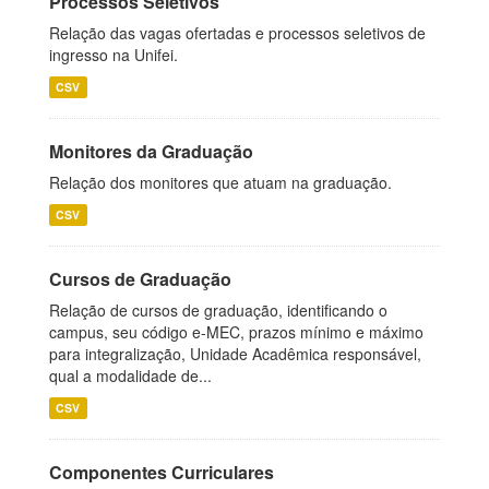
Processos Seletivos
Relação das vagas ofertadas e processos seletivos de
ingresso na Unifei.
CSV
Monitores da Graduação
Relação dos monitores que atuam na graduação.
CSV
Cursos de Graduação
Relação de cursos de graduação, identificando o
campus, seu código e-MEC, prazos mínimo e máximo
para integralização, Unidade Acadêmica responsável,
qual a modalidade de...
CSV
Componentes Curriculares