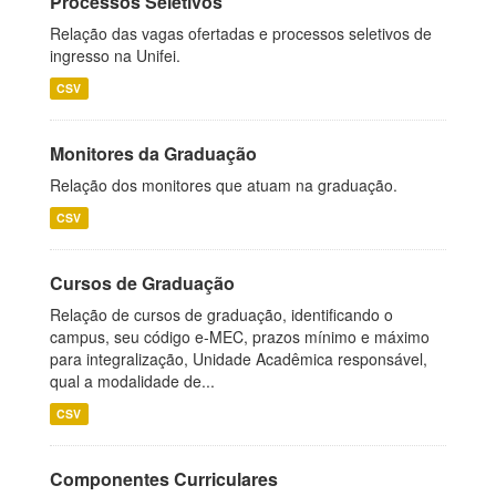
Processos Seletivos
Relação das vagas ofertadas e processos seletivos de
ingresso na Unifei.
CSV
Monitores da Graduação
Relação dos monitores que atuam na graduação.
CSV
Cursos de Graduação
Relação de cursos de graduação, identificando o
campus, seu código e-MEC, prazos mínimo e máximo
para integralização, Unidade Acadêmica responsável,
qual a modalidade de...
CSV
Componentes Curriculares