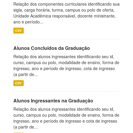
Relação dos componentes curriculares identificando sua
sigla, carga horária, turma, campus ou polo de oferta,
Unidade Acadêmica responsável, docente ministrante,
ano e período...
CSV
Alunos Concluídos da Graduação
Relação dos alunos ingressantes identificando seu id,
curso, campus ou polo, modalidade de ensino, forma de
ingresso, ano e período de ingresso, cota de ingresso
(a partir de...
CSV
Alunos Ingressantes na Graduação
Relação dos alunos ingressantes identificando seu id,
curso, campus ou polo, modalidade de ensino, forma de
ingresso, ano e período de ingresso e cota de ingresso
(a partir de...