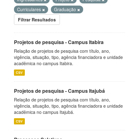
Curriculares
Graduação
Filtrar Resultados
Projetos de pesquisa - Campus Itabira
Relação de projetos de pesquisa com título, ano,
vigência, situação, tipo, agência financiadora e unidade
acadêmica no campus Itabira.
CSV
Projetos de pesquisa - Campus Itajubá
Relação de projetos de pesquisa com título, ano,
vigência, situação, tipo, agência financiadora e unidade
acadêmica no campus Itajubá.
CSV