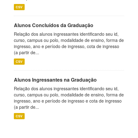
CSV
Alunos Concluídos da Graduação
Relação dos alunos ingressantes identificando seu id,
curso, campus ou polo, modalidade de ensino, forma de
ingresso, ano e período de ingresso, cota de ingresso
(a partir de...
CSV
Alunos Ingressantes na Graduação
Relação dos alunos ingressantes identificando seu id,
curso, campus ou polo, modalidade de ensino, forma de
ingresso, ano e período de ingresso e cota de ingresso
(a partir de...
CSV