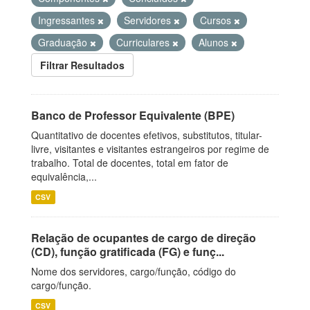
Ingressantes
Servidores
Cursos
Graduação
Curriculares
Alunos
Filtrar Resultados
Banco de Professor Equivalente (BPE)
Quantitativo de docentes efetivos, substitutos, titular-
livre, visitantes e visitantes estrangeiros por regime de
trabalho. Total de docentes, total em fator de
equivalência,...
CSV
Relação de ocupantes de cargo de direção
(CD), função gratificada (FG) e funç...
Nome dos servidores, cargo/função, código do
cargo/função.
CSV