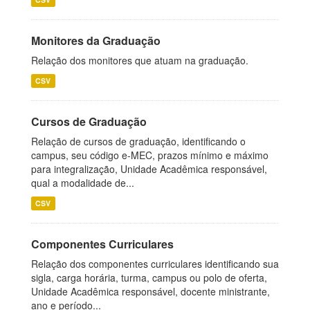
Monitores da Graduação
Relação dos monitores que atuam na graduação.
CSV
Cursos de Graduação
Relação de cursos de graduação, identificando o
campus, seu código e-MEC, prazos mínimo e máximo
para integralização, Unidade Acadêmica responsável,
qual a modalidade de...
CSV
Componentes Curriculares
Relação dos componentes curriculares identificando sua
sigla, carga horária, turma, campus ou polo de oferta,
Unidade Acadêmica responsável, docente ministrante,
ano e período...