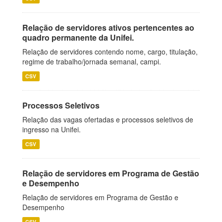
Relação de servidores ativos pertencentes ao
quadro permanente da Unifei.
Relação de servidores contendo nome, cargo, titulação,
regime de trabalho/jornada semanal, campi.
CSV
Processos Seletivos
Relação das vagas ofertadas e processos seletivos de
ingresso na Unifei.
CSV
Relação de servidores em Programa de Gestão
e Desempenho
Relação de servidores em Programa de Gestão e
Desempenho
CSV