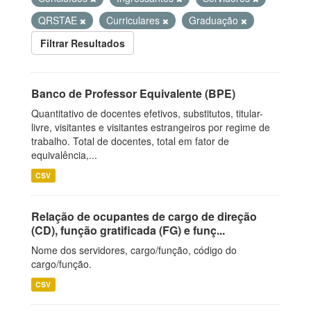
QRSTAE
Curriculares
Graduação
Filtrar Resultados
Banco de Professor Equivalente (BPE)
Quantitativo de docentes efetivos, substitutos, titular-
livre, visitantes e visitantes estrangeiros por regime de
trabalho. Total de docentes, total em fator de
equivalência,...
CSV
Relação de ocupantes de cargo de direção
(CD), função gratificada (FG) e funç...
Nome dos servidores, cargo/função, código do
cargo/função.
CSV