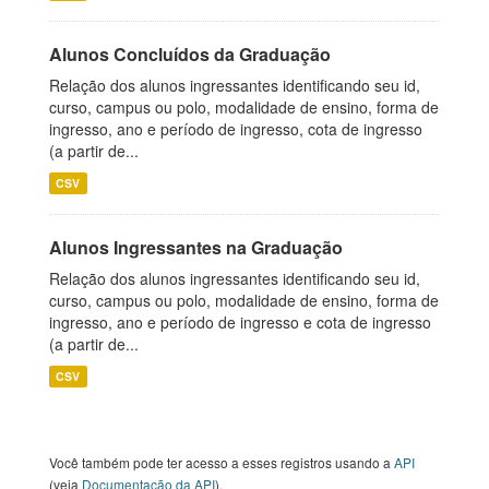
Alunos Concluídos da Graduação
Relação dos alunos ingressantes identificando seu id,
curso, campus ou polo, modalidade de ensino, forma de
ingresso, ano e período de ingresso, cota de ingresso
(a partir de...
CSV
Alunos Ingressantes na Graduação
Relação dos alunos ingressantes identificando seu id,
curso, campus ou polo, modalidade de ensino, forma de
ingresso, ano e período de ingresso e cota de ingresso
(a partir de...
CSV
Você também pode ter acesso a esses registros usando a
API
(veja
Documentação da API
).