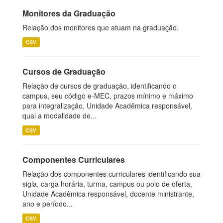
Monitores da Graduação
Relação dos monitores que atuam na graduação.
CSV
Cursos de Graduação
Relação de cursos de graduação, identificando o
campus, seu código e-MEC, prazos mínimo e máximo
para integralização, Unidade Acadêmica responsável,
qual a modalidade de...
CSV
Componentes Curriculares
Relação dos componentes curriculares identificando sua
sigla, carga horária, turma, campus ou polo de oferta,
Unidade Acadêmica responsável, docente ministrante,
ano e período...
CSV