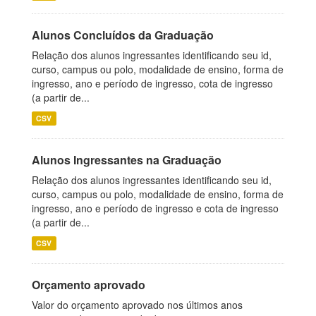
Alunos Concluídos da Graduação
Relação dos alunos ingressantes identificando seu id,
curso, campus ou polo, modalidade de ensino, forma de
ingresso, ano e período de ingresso, cota de ingresso
(a partir de...
CSV
Alunos Ingressantes na Graduação
Relação dos alunos ingressantes identificando seu id,
curso, campus ou polo, modalidade de ensino, forma de
ingresso, ano e período de ingresso e cota de ingresso
(a partir de...
CSV
Orçamento aprovado
Valor do orçamento aprovado nos últimos anos