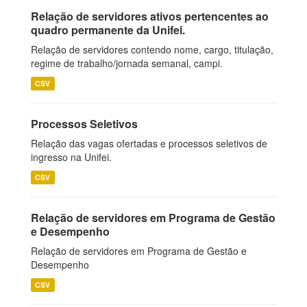
Relação de servidores ativos pertencentes ao
quadro permanente da Unifei.
Relação de servidores contendo nome, cargo, titulação,
regime de trabalho/jornada semanal, campi.
CSV
Processos Seletivos
Relação das vagas ofertadas e processos seletivos de
ingresso na Unifei.
CSV
Relação de servidores em Programa de Gestão
e Desempenho
Relação de servidores em Programa de Gestão e
Desempenho
CSV