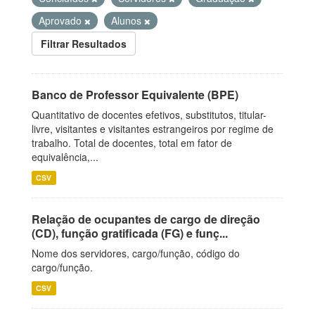
Aprovado
Alunos
Filtrar Resultados
Banco de Professor Equivalente (BPE)
Quantitativo de docentes efetivos, substitutos, titular-
livre, visitantes e visitantes estrangeiros por regime de
trabalho. Total de docentes, total em fator de
equivalência,...
CSV
Relação de ocupantes de cargo de direção
(CD), função gratificada (FG) e funç...
Nome dos servidores, cargo/função, código do
cargo/função.
CSV