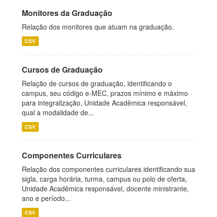
Monitores da Graduação
Relação dos monitores que atuam na graduação.
CSV
Cursos de Graduação
Relação de cursos de graduação, identificando o
campus, seu código e-MEC, prazos mínimo e máximo
para integralização, Unidade Acadêmica responsável,
qual a modalidade de...
CSV
Componentes Curriculares
Relação dos componentes curriculares identificando sua
sigla, carga horária, turma, campus ou polo de oferta,
Unidade Acadêmica responsável, docente ministrante,
ano e período...
CSV