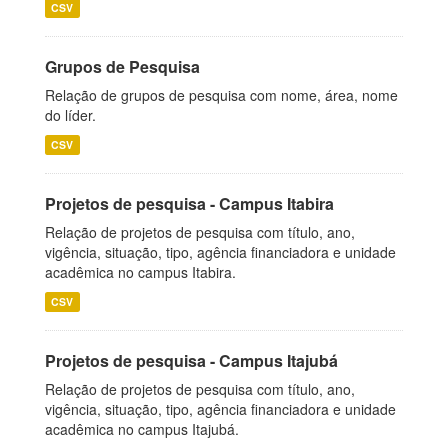
CSV
Grupos de Pesquisa
Relação de grupos de pesquisa com nome, área, nome
do líder.
CSV
Projetos de pesquisa - Campus Itabira
Relação de projetos de pesquisa com título, ano,
vigência, situação, tipo, agência financiadora e unidade
acadêmica no campus Itabira.
CSV
Projetos de pesquisa - Campus Itajubá
Relação de projetos de pesquisa com título, ano,
vigência, situação, tipo, agência financiadora e unidade
acadêmica no campus Itajubá.