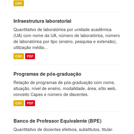
CSV
Infraestrutura laboratorial
Quantitativo de laboratórios por unidade acadêmica
(UA) com nome da UA, número de laboratórios, número
de laboratórios por tipo (ensino, pesquisa e extensão),
utilização média...
CSV
PDF
Programas de pós-graduação
Relação de programas de pós-graduação com nome,
situação, nível de ensino, modalidade, área, sítio web,
conceito Capes e número de discentes.
CSV
PDF
Banco de Professor Equivalente (BPE)
Quantitativo de docentes efetivos, substitutos, titular-