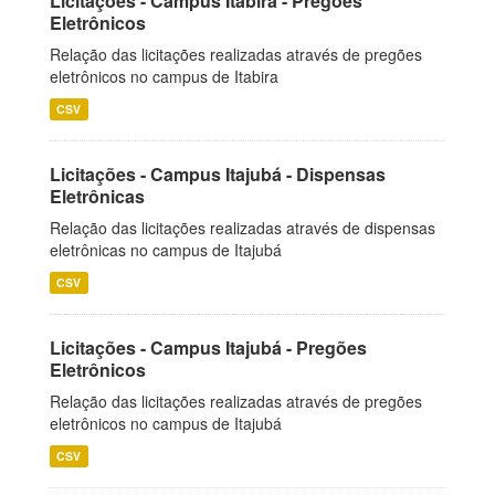
Licitações - Campus Itabira - Pregões
Eletrônicos
Relação das licitações realizadas através de pregões
eletrônicos no campus de Itabira
CSV
Licitações - Campus Itajubá - Dispensas
Eletrônicas
Relação das licitações realizadas através de dispensas
eletrônicas no campus de Itajubá
CSV
Licitações - Campus Itajubá - Pregões
Eletrônicos
Relação das licitações realizadas através de pregões
eletrônicos no campus de Itajubá
CSV