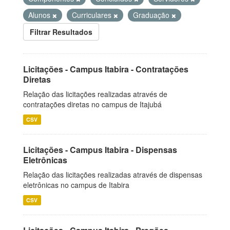
Alunos
Curriculares
Graduação
Filtrar Resultados
Licitações - Campus Itabira - Contratações
Diretas
Relação das licitações realizadas através de
contratações diretas no campus de Itajubá
CSV
Licitações - Campus Itabira - Dispensas
Eletrônicas
Relação das licitações realizadas através de dispensas
eletrônicas no campus de Itabira
CSV