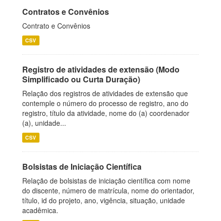
Contratos e Convênios
Contrato e Convênios
CSV
Registro de atividades de extensão (Modo
Simplificado ou Curta Duração)
Relação dos registros de atividades de extensão que
contemple o número do processo de registro, ano do
registro, título da atividade, nome do (a) coordenador
(a), unidade...
CSV
Bolsistas de Iniciação Científica
Relação de bolsistas de iniciação científica com nome
do discente, número de matrícula, nome do orientador,
título, id do projeto, ano, vigência, situação, unidade
acadêmica.