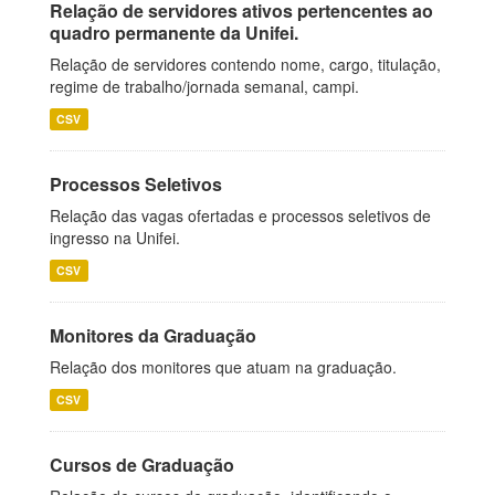
Relação de servidores ativos pertencentes ao
quadro permanente da Unifei.
Relação de servidores contendo nome, cargo, titulação,
regime de trabalho/jornada semanal, campi.
CSV
Processos Seletivos
Relação das vagas ofertadas e processos seletivos de
ingresso na Unifei.
CSV
Monitores da Graduação
Relação dos monitores que atuam na graduação.
CSV
Cursos de Graduação