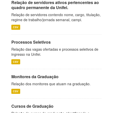
Relação de servidores ativos pertencentes ao
quadro permanente da Unifei.
Relação de servidores contendo nome, cargo, titulação,
regime de trabalho/jornada semanal, campi.
CSV
Processos Seletivos
Relação das vagas ofertadas e processos seletivos de
ingresso na Unifei.
CSV
Monitores da Graduação
Relação dos monitores que atuam na graduação.
CSV
Cursos de Graduação