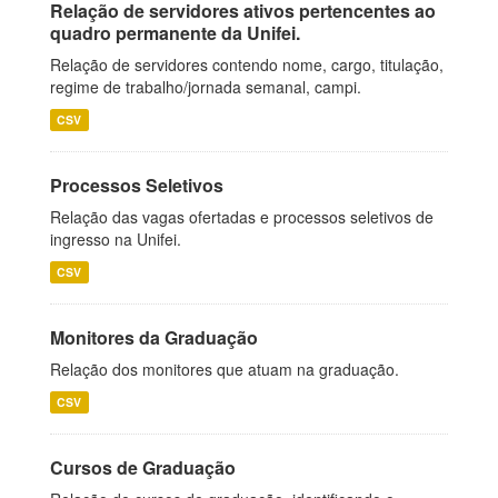
Relação de servidores ativos pertencentes ao
quadro permanente da Unifei.
Relação de servidores contendo nome, cargo, titulação,
regime de trabalho/jornada semanal, campi.
CSV
Processos Seletivos
Relação das vagas ofertadas e processos seletivos de
ingresso na Unifei.
CSV
Monitores da Graduação
Relação dos monitores que atuam na graduação.
CSV
Cursos de Graduação