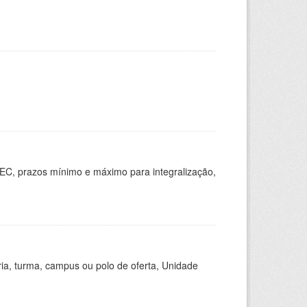
EC, prazos mínimo e máximo para integralização,
ria, turma, campus ou polo de oferta, Unidade