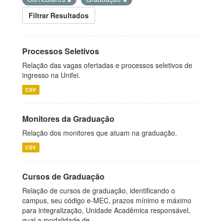
Filtrar Resultados
Processos Seletivos
Relação das vagas ofertadas e processos seletivos de
ingresso na Unifei.
CSV
Monitores da Graduação
Relação dos monitores que atuam na graduação.
CSV
Cursos de Graduação
Relação de cursos de graduação, identificando o
campus, seu código e-MEC, prazos mínimo e máximo
para integralização, Unidade Acadêmica responsável,
qual a modalidade de...