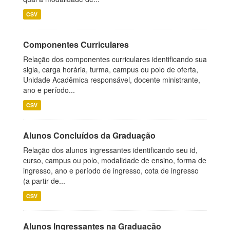
CSV
Componentes Curriculares
Relação dos componentes curriculares identificando sua
sigla, carga horária, turma, campus ou polo de oferta,
Unidade Acadêmica responsável, docente ministrante,
ano e período...
CSV
Alunos Concluídos da Graduação
Relação dos alunos ingressantes identificando seu id,
curso, campus ou polo, modalidade de ensino, forma de
ingresso, ano e período de ingresso, cota de ingresso
(a partir de...
CSV
Alunos Ingressantes na Graduação