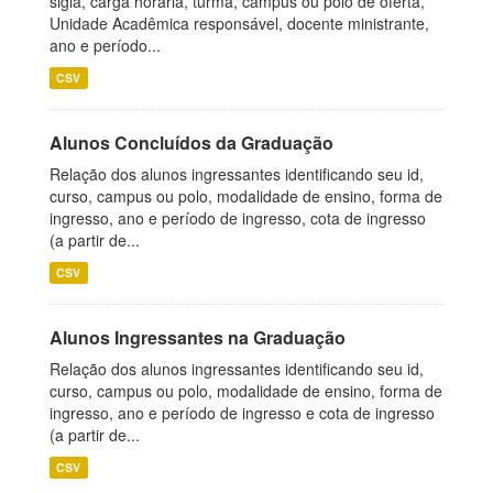
sigla, carga horária, turma, campus ou polo de oferta,
Unidade Acadêmica responsável, docente ministrante,
ano e período...
CSV
Alunos Concluídos da Graduação
Relação dos alunos ingressantes identificando seu id,
curso, campus ou polo, modalidade de ensino, forma de
ingresso, ano e período de ingresso, cota de ingresso
(a partir de...
CSV
Alunos Ingressantes na Graduação
Relação dos alunos ingressantes identificando seu id,
curso, campus ou polo, modalidade de ensino, forma de
ingresso, ano e período de ingresso e cota de ingresso
(a partir de...
CSV