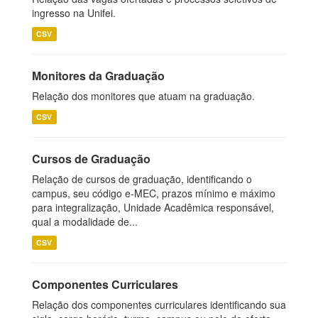
ingresso na Unifei.
CSV
Monitores da Graduação
Relação dos monitores que atuam na graduação.
CSV
Cursos de Graduação
Relação de cursos de graduação, identificando o
campus, seu código e-MEC, prazos mínimo e máximo
para integralização, Unidade Acadêmica responsável,
qual a modalidade de...
CSV
Componentes Curriculares
Relação dos componentes curriculares identificando sua