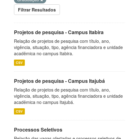
Filtrar Resultados
Projetos de pesquisa - Campus Itabira
Relação de projetos de pesquisa com título, ano,
vigência, situação, tipo, agência financiadora e unidade
acadêmica no campus Itabira.
CSV
Projetos de pesquisa - Campus Itajubá
Relação de projetos de pesquisa com título, ano,
vigência, situação, tipo, agência financiadora e unidade
acadêmica no campus Itajubá.
CSV
Processos Seletivos
Relação das vagas ofertadas e processos seletivos de