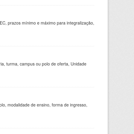
EC, prazos mínimo e máximo para integralização,
ria, turma, campus ou polo de oferta, Unidade
olo, modalidade de ensino, forma de ingresso,