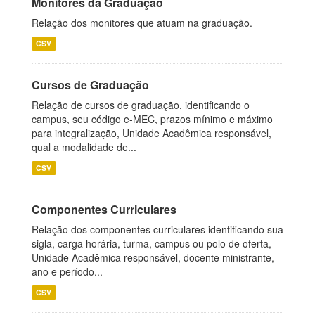
Monitores da Graduação
Relação dos monitores que atuam na graduação.
CSV
Cursos de Graduação
Relação de cursos de graduação, identificando o
campus, seu código e-MEC, prazos mínimo e máximo
para integralização, Unidade Acadêmica responsável,
qual a modalidade de...
CSV
Componentes Curriculares
Relação dos componentes curriculares identificando sua
sigla, carga horária, turma, campus ou polo de oferta,
Unidade Acadêmica responsável, docente ministrante,
ano e período...
CSV