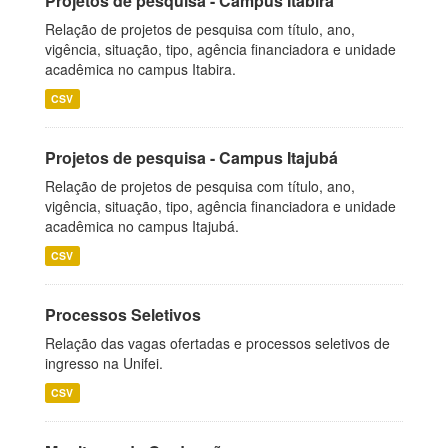
Projetos de pesquisa - Campus Itabira
Relação de projetos de pesquisa com título, ano,
vigência, situação, tipo, agência financiadora e unidade
acadêmica no campus Itabira.
CSV
Projetos de pesquisa - Campus Itajubá
Relação de projetos de pesquisa com título, ano,
vigência, situação, tipo, agência financiadora e unidade
acadêmica no campus Itajubá.
CSV
Processos Seletivos
Relação das vagas ofertadas e processos seletivos de
ingresso na Unifei.
CSV