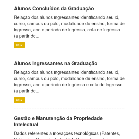
Alunos Concluídos da Graduação
Relação dos alunos ingressantes identificando seu id,
curso, campus ou polo, modalidade de ensino, forma de
ingresso, ano e período de ingresso, cota de ingresso
(a partir de...
CSV
Alunos Ingressantes na Graduação
Relação dos alunos ingressantes identificando seu id,
curso, campus ou polo, modalidade de ensino, forma de
ingresso, ano e período de ingresso e cota de ingresso
(a partir de...
CSV
Gestão e Manutenção da Propriedade
Intelectual
Dados referentes a inovações tecnológicas (Patentes,