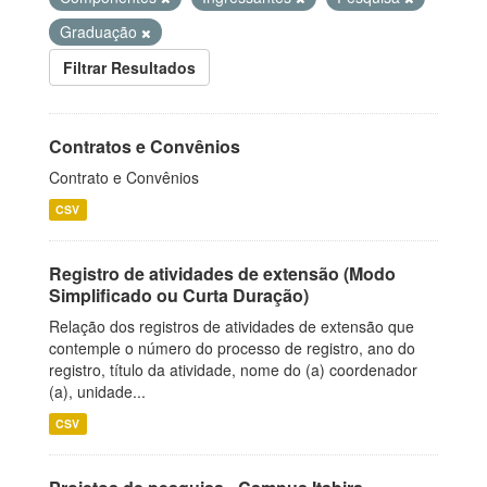
Graduação
Filtrar Resultados
Contratos e Convênios
Contrato e Convênios
CSV
Registro de atividades de extensão (Modo
Simplificado ou Curta Duração)
Relação dos registros de atividades de extensão que
contemple o número do processo de registro, ano do
registro, título da atividade, nome do (a) coordenador
(a), unidade...
CSV